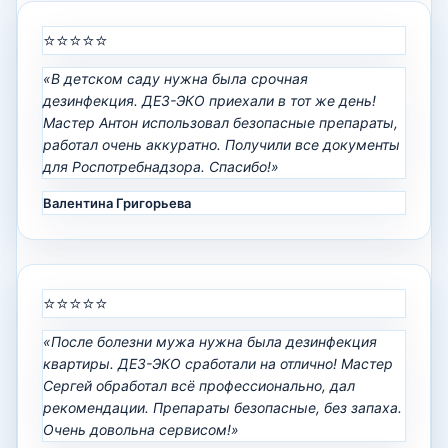
⭐⭐⭐⭐⭐
«В детском саду нужна была срочная
дезинфекция. ДЕЗ-ЭКО приехали в тот же день!
Мастер Антон использовал безопасные препараты,
работал очень аккуратно. Получили все документы
для Роспотребнадзора. Спасибо!»
Валентина Григорьева
⭐⭐⭐⭐⭐
«После болезни мужа нужна была дезинфекция
квартиры. ДЕЗ-ЭКО сработали на отлично! Мастер
Сергей обработал всё профессионально, дал
рекомендации. Препараты безопасные, без запаха.
Очень довольна сервисом!»