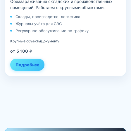
Обеззараживание складских и производственных
помещений. Работаем с крупными объектами.
Склады, производство, логистика
Журналы учёта для СЭС
Регулярное обслуживание по графику
Крупные объекты
Документы
от 5 100 ₽
Подробнее