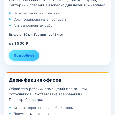
бактерий и плесени. Безопасно для детей и животных.
Вирусы, бактерии, плесень
Сертифицированные препараты
Акт выполненных работ
Выезд от 30 мин
Гарантия до 12 мес
от 1 500 ₽
Подробнее
Дезинфекция офисов
Обработка рабочих помещений для защиты
сотрудников. Соответствие требованиям
Роспотребнадзора.
Офисы, переговорные, общие зоны
Документы для проверок