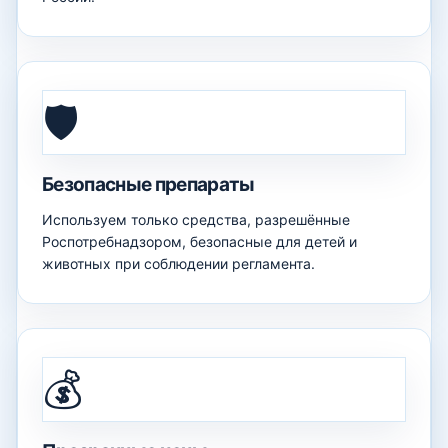
🛡️
Безопасные препараты
Используем только средства, разрешённые
Роспотребнадзором, безопасные для детей и
животных при соблюдении регламента.
💰