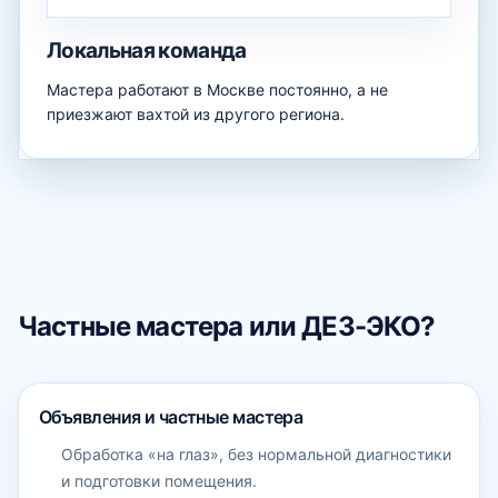
Локальная команда
Мастера работают в Москве постоянно, а не
приезжают вахтой из другого региона.
Частные мастера или ДЕЗ-ЭКО?
Объявления и частные мастера
Обработка «на глаз», без нормальной диагностики
и подготовки помещения.