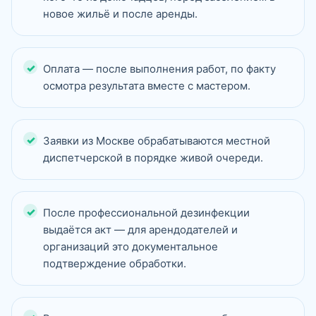
новое жильё и после аренды.
Оплата — после выполнения работ, по факту
осмотра результата вместе с мастером.
Заявки из Москве обрабатываются местной
диспетчерской в порядке живой очереди.
После профессиональной дезинфекции
выдаётся акт — для арендодателей и
организаций это документальное
подтверждение обработки.