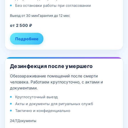
Без остановки работы при согласовании
Выезд от 30 мин
Гарантия до 12 мес
от 2 500 ₽
Подробнее
Дезинфекция после умершего
Обеззараживание помещений после смерти
человека. Работаем круглосуточно, с актами и
документами.
Круглосуточный выезд
Акты и документы для ритуальных служб
Тактично и конфиденциально
24/7
Документы