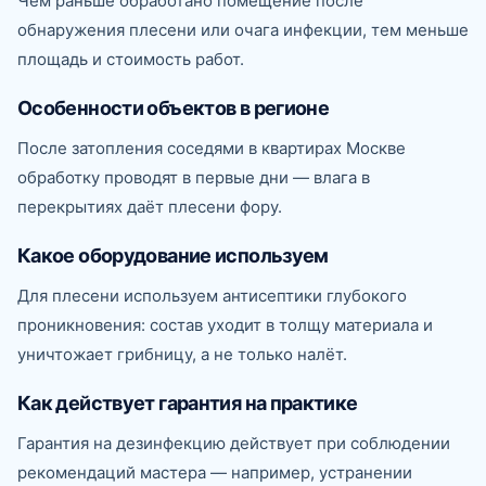
Чем раньше обработано помещение после
обнаружения плесени или очага инфекции, тем меньше
площадь и стоимость работ.
Особенности объектов в регионе
После затопления соседями в квартирах Москве
обработку проводят в первые дни — влага в
перекрытиях даёт плесени фору.
Какое оборудование используем
Для плесени используем антисептики глубокого
проникновения: состав уходит в толщу материала и
уничтожает грибницу, а не только налёт.
Как действует гарантия на практике
Гарантия на дезинфекцию действует при соблюдении
рекомендаций мастера — например, устранении