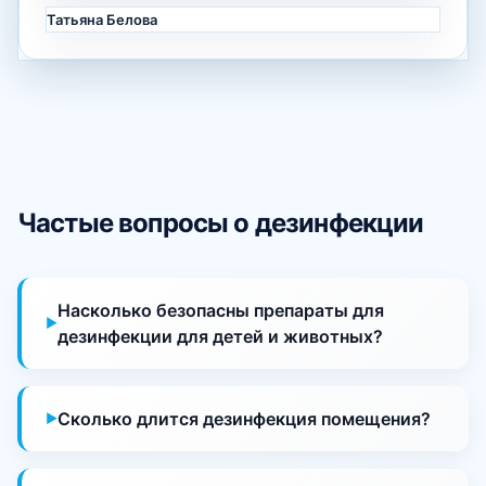
Татьяна Белова
Частые вопросы о дезинфекции
Насколько безопасны препараты для
дезинфекции для детей и животных?
Сколько длится дезинфекция помещения?