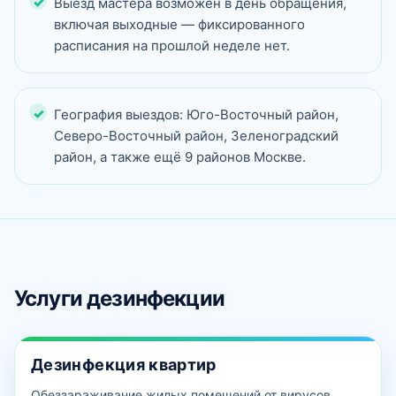
Выезд мастера возможен в день обращения,
включая выходные — фиксированного
расписания на прошлой неделе нет.
География выездов: Юго-Восточный район,
Северо-Восточный район, Зеленоградский
район, а также ещё 9 районов Москве.
Услуги дезинфекции
Дезинфекция квартир
Обеззараживание жилых помещений от вирусов,