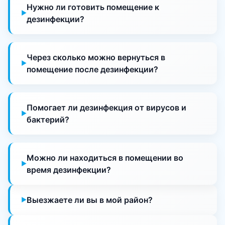
Нужно ли готовить помещение к
дезинфекции?
Через сколько можно вернуться в
помещение после дезинфекции?
Помогает ли дезинфекция от вирусов и
бактерий?
Можно ли находиться в помещении во
время дезинфекции?
Выезжаете ли вы в мой район?