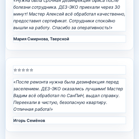
«Нужна была срочная дезинфекция офиса после
болезни сотрудника. ДЕЗ-ЭКО приехали через 30
минут! Мастер Алексей всё обработал качественно,
предоставил сертификат. Сотрудники спокойно
вышли на работу. Спасибо за оперативность!»
Мария Смирнова, Тверской
⭐⭐⭐⭐⭐
«После ремонта нужна была дезинфекция перед
заселением. ДЕЗ-ЭКО оказались лучшими! Мастер
Вадим всё обработал по СанПиН, выдал справку.
Переехали в чистую, безопасную квартиру.
Отличная работа!»
Игорь Семёнов