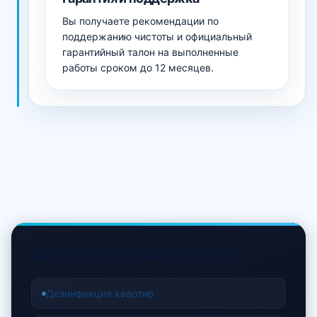
Вы получаете рекомендации по
поддержанию чистоты и официальный
гарантийный талон на выполненные
работы сроком до 12 месяцев.
Другие услуги дезинфекции
Дезинфекция квартир