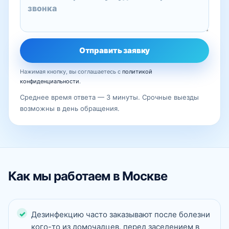
Отправить заявку
Нажимая кнопку, вы соглашаетесь с
политикой
конфиденциальности
.
Среднее время ответа — 3 минуты. Срочные выезды
возможны в день обращения.
Как мы работаем в Москве
Дезинфекцию часто заказывают после болезни
кого-то из домочадцев, перед заселением в