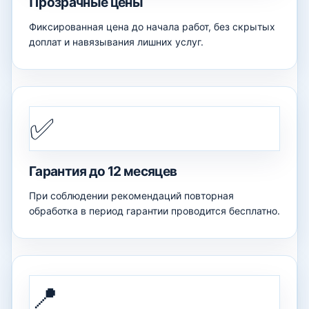
Прозрачные цены
Фиксированная цена до начала работ, без скрытых
доплат и навязывания лишних услуг.
✅
Гарантия до 12 месяцев
При соблюдении рекомендаций повторная
обработка в период гарантии проводится бесплатно.
📍