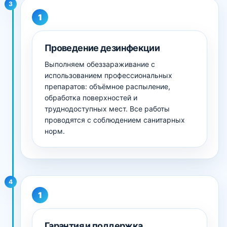
3
Проведение дезинфекции
Выполняем обеззараживание с
использованием профессиональных
препаратов: объёмное распыление,
обработка поверхностей и
труднодоступных мест. Все работы
проводятся с соблюдением санитарных
норм.
4
Гарантия и поддержка