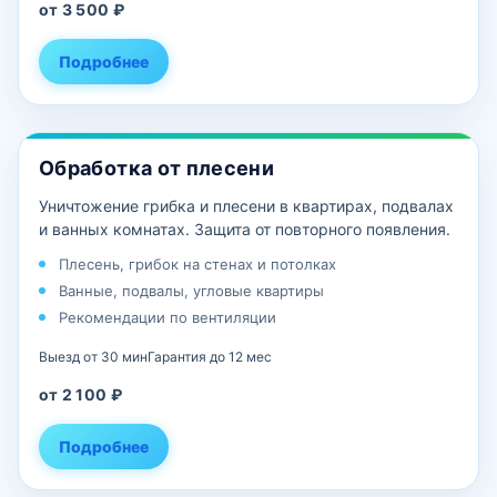
от 3 500 ₽
Подробнее
Обработка от плесени
Уничтожение грибка и плесени в квартирах, подвалах
и ванных комнатах. Защита от повторного появления.
Плесень, грибок на стенах и потолках
Ванные, подвалы, угловые квартиры
Рекомендации по вентиляции
Выезд от 30 мин
Гарантия до 12 мес
от 2 100 ₽
Подробнее