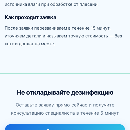
источника влаги при обработке от плесени.
Как проходит заявка
После заявки перезваниваем в течение 15 минут,
уточняем детали и называем точную стоимость — без
«от» и доплат на месте.
Не откладывайте дезинфекцию
Оставьте заявку прямо сейчас и получите
консультацию специалиста в течение 5 минут