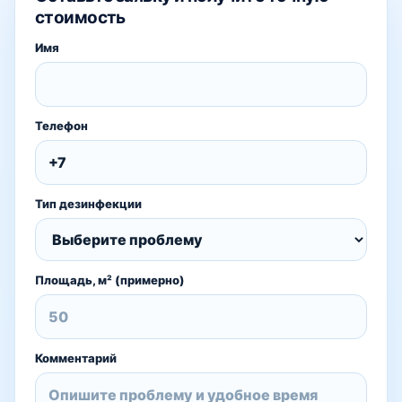
стоимость
Имя
Телефон
Тип дезинфекции
Площадь, м² (примерно)
Комментарий