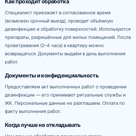
Как проходит обработка
Специалист приезжает в согласованное время
(возможен срочный выезд), проводит объёмную
дезинфекцию и обработку поверхностей. Используются
препараты, разрешённые для жилых помещений. После
проветривания (2–4 часа) в квартиру можно
возвращаться. Документы выдаём в день выполнения
работ.
Документы и конфиденциальность
Предоставляем акт выполненных работ о проведении
дезинфекции — его принимают ритуальные службы и
ЖК. Персональные данные не разглашаем. Оплата по
факту выполнения работ.
Когда лучше не откладывать