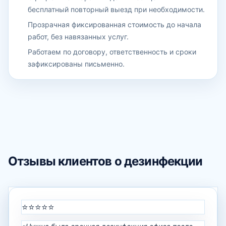
бесплатный повторный выезд при необходимости.
Прозрачная фиксированная стоимость до начала
работ, без навязанных услуг.
Работаем по договору, ответственность и сроки
зафиксированы письменно.
Отзывы клиентов о дезинфекции
⭐⭐⭐⭐⭐