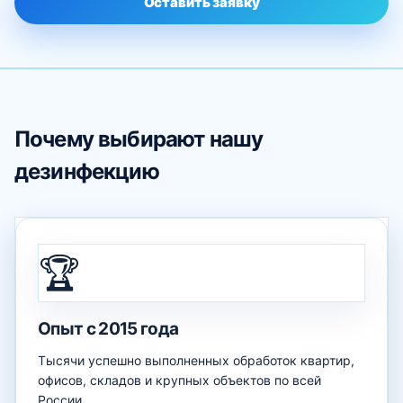
Оставить заявку
Почему выбирают нашу
дезинфекцию
🏆
Опыт с 2015 года
Тысячи успешно выполненных обработок квартир,
офисов, складов и крупных объектов по всей
России.