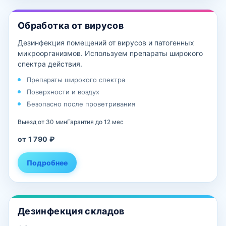
Обработка от вирусов
Дезинфекция помещений от вирусов и патогенных
микроорганизмов. Используем препараты широкого
спектра действия.
Препараты широкого спектра
Поверхности и воздух
Безопасно после проветривания
Выезд от 30 мин
Гарантия до 12 мес
от 1 790 ₽
Подробнее
Дезинфекция складов