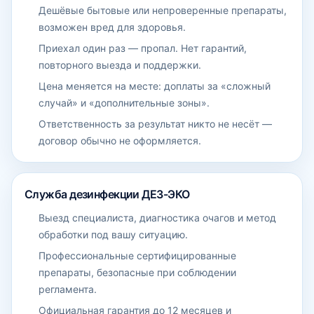
Дешёвые бытовые или непроверенные препараты,
возможен вред для здоровья.
Приехал один раз — пропал. Нет гарантий,
повторного выезда и поддержки.
Цена меняется на месте: доплаты за «сложный
случай» и «дополнительные зоны».
Ответственность за результат никто не несёт —
договор обычно не оформляется.
Служба дезинфекции ДЕЗ-ЭКО
Выезд специалиста, диагностика очагов и метод
обработки под вашу ситуацию.
Профессиональные сертифицированные
препараты, безопасные при соблюдении
регламента.
Официальная гарантия до 12 месяцев и