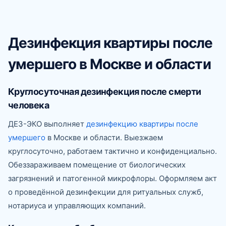
Дезинфекция квартиры после
умершего в Москве и области
Круглосуточная дезинфекция после смерти
человека
ДЕЗ-ЭКО выполняет
дезинфекцию квартиры после
умершего
в Москве и области. Выезжаем
круглосуточно, работаем тактично и конфиденциально.
Обеззараживаем помещение от биологических
загрязнений и патогенной микрофлоры. Оформляем акт
о проведённой дезинфекции для ритуальных служб,
нотариуса и управляющих компаний.