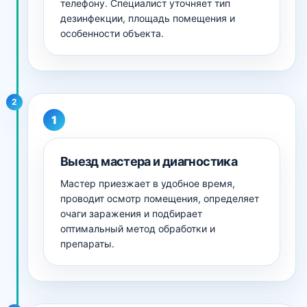
телефону. Специалист уточняет тип
дезинфекции, площадь помещения и
особенности объекта.
2
Выезд мастера и диагностика
Мастер приезжает в удобное время,
проводит осмотр помещения, определяет
очаги заражения и подбирает
оптимальный метод обработки и
препараты.