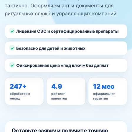
тактично. Оформляем акт и документы для
ритуальных служб и управляющих компаний.
Лицензия СЭС и сертифицированные препараты
Безопасно для детей и животных
Фиксированная цена «под ключ» без доплат
247+
4.9
12 мес
обработок в
рейтинг
официальная
месяц
клиентов
гарантия
Оставьте заявку и получите точную