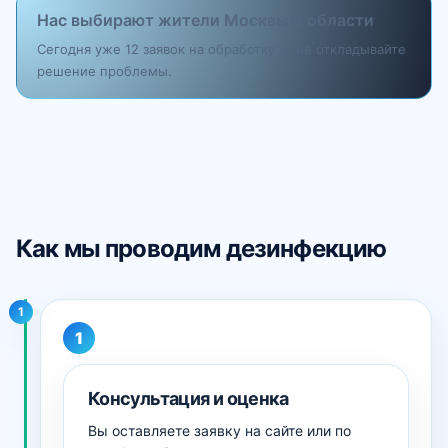
Нас выбирают жители Москвы и области
Сегодня уже 12 заявок на обработку — не откладывайте
решение проблемы.
Как мы проводим дезинфекцию
1
Консультация и оценка
Вы оставляете заявку на сайте или по