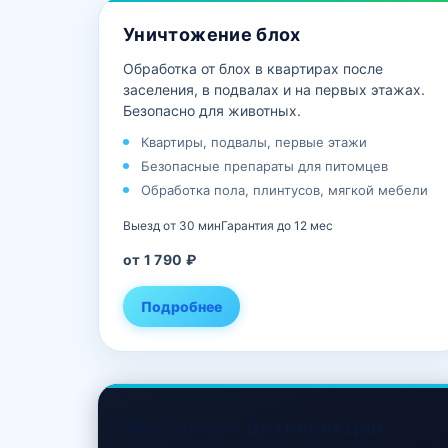
Уничтожение блох
Обработка от блох в квартирах после
заселения, в подвалах и на первых этажах.
Безопасно для животных.
Квартиры, подвалы, первые этажи
Безопасные препараты для питомцев
Обработка пола, плинтусов, мягкой мебели
Выезд от 30 мин
Гарантия до 12 мес
от 1 790 ₽
Подробнее
Все услуги дезинсекции