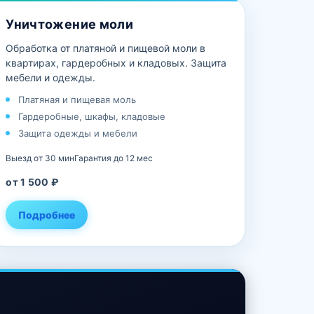
Уничтожение моли
Обработка от платяной и пищевой моли в
квартирах, гардеробных и кладовых. Защита
мебели и одежды.
Платяная и пищевая моль
Гардеробные, шкафы, кладовые
Защита одежды и мебели
Выезд от 30 мин
Гарантия до 12 мес
от 1 500 ₽
Подробнее