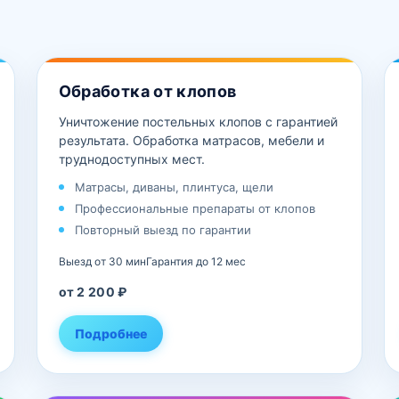
Обработка от клопов
Уничтожение постельных клопов с гарантией
результата. Обработка матрасов, мебели и
труднодоступных мест.
Матрасы, диваны, плинтуса, щели
Профессиональные препараты от клопов
Повторный выезд по гарантии
Выезд от 30 мин
Гарантия до 12 мес
от 2 200 ₽
Подробнее