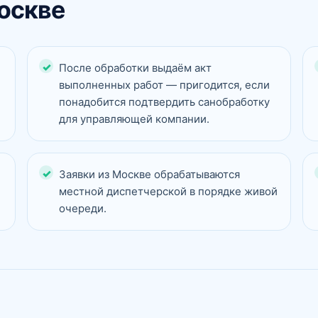
оскве
-
После обработки выдаём акт
выполненных работ — пригодится, если
понадобится подтвердить санобработку
для управляющей компании.
Заявки из Москве обрабатываются
местной диспетчерской в порядке живой
очереди.