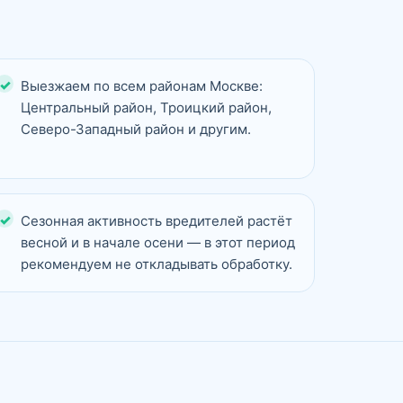
Выезжаем по всем районам Москве:
Центральный район, Троицкий район,
Северо-Западный район и другим.
Сезонная активность вредителей растёт
весной и в начале осени — в этот период
рекомендуем не откладывать обработку.