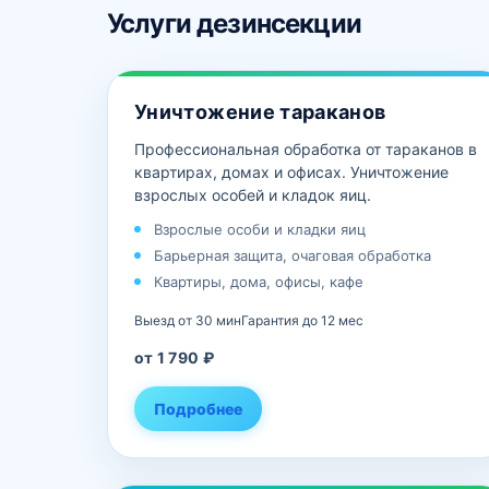
Услуги дезинсекции
Уничтожение тараканов
Профессиональная обработка от тараканов в
квартирах, домах и офисах. Уничтожение
взрослых особей и кладок яиц.
Взрослые особи и кладки яиц
Барьерная защита, очаговая обработка
Квартиры, дома, офисы, кафе
Выезд от 30 мин
Гарантия до 12 мес
от 1 790 ₽
Подробнее