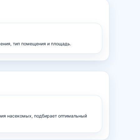
жения, тип помещения и площадь.
ения насекомых, подбирает оптимальный