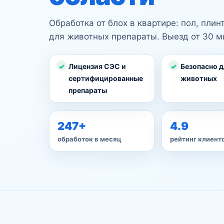
Обработка от блох в квартире: пол, пли
для животных препараты. Выезд от 30 ми
Лицензия СЭС и
Безопасно д
сертифицированные
животных
препараты
247+
4.9
обработок в месяц
рейтинг клиент