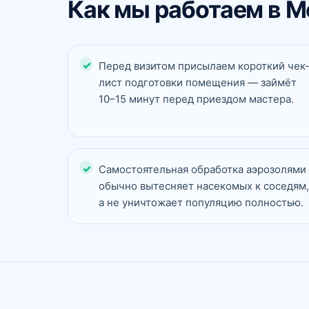
Как мы работаем в М
Перед визитом присылаем короткий чек
лист подготовки помещения — займёт
10–15 минут перед приездом мастера.
Самостоятельная обработка аэрозолями
обычно вытесняет насекомых к соседям,
а не уничтожает популяцию полностью.