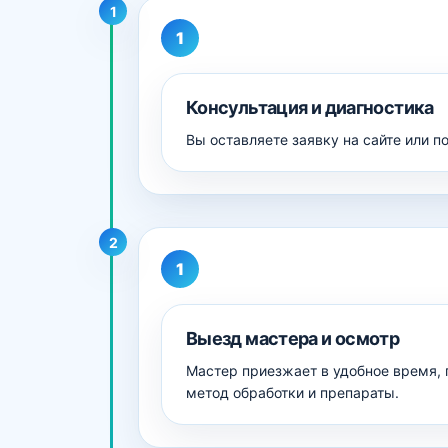
1
Консультация и диагностика
Вы оставляете заявку на сайте или п
2
Выезд мастера и осмотр
Мастер приезжает в удобное время, 
метод обработки и препараты.