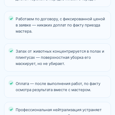
Работаем по договору, с фиксированной ценой
в заявке — никаких доплат по факту приезда
мастера.
Запах от животных концентрируется в полах и
плинтусах — поверхностная уборка его
маскирует, но не убирает.
Оплата — после выполнения работ, по факту
осмотра результата вместе с мастером.
Профессиональная нейтрализация устраняет