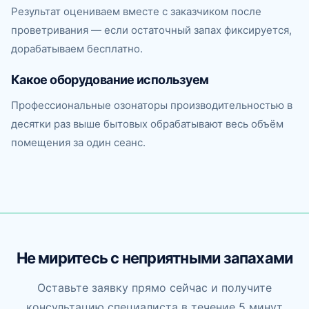
Результат оцениваем вместе с заказчиком после
проветривания — если остаточный запах фиксируется,
дорабатываем бесплатно.
Какое оборудование используем
Профессиональные озонаторы производительностью в
десятки раз выше бытовых обрабатывают весь объём
помещения за один сеанс.
Не миритесь с неприятными запахами
Оставьте заявку прямо сейчас и получите
консультацию специалиста в течение 5 минут