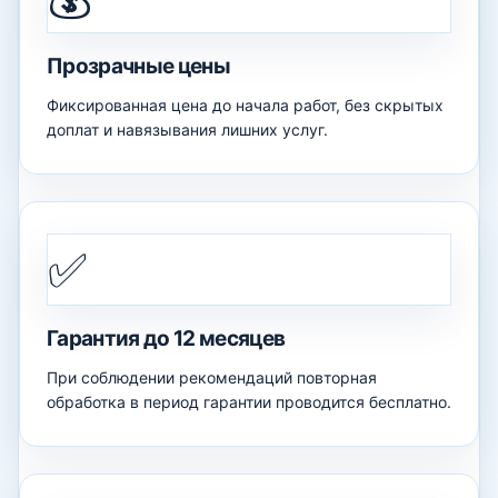
Прозрачные цены
Фиксированная цена до начала работ, без скрытых
доплат и навязывания лишних услуг.
✅
Гарантия до 12 месяцев
При соблюдении рекомендаций повторная
обработка в период гарантии проводится бесплатно.