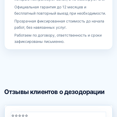
Официальная гарантия до 12 месяцев и
бесплатный повторный выезд при необходимости.
Прозрачная фиксированная стоимость до начала
работ, без навязанных услуг.
Работаем по договору, ответственность и сроки
зафиксированы письменно.
Отзывы клиентов о дезодорации
⭐⭐⭐⭐⭐