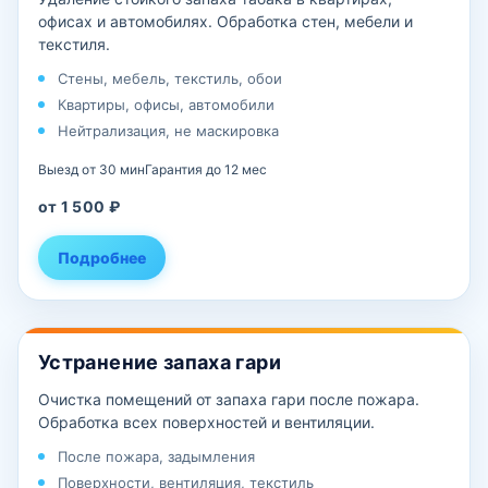
офисах и автомобилях. Обработка стен, мебели и
текстиля.
Стены, мебель, текстиль, обои
Квартиры, офисы, автомобили
Нейтрализация, не маскировка
Выезд от 30 мин
Гарантия до 12 мес
от 1 500 ₽
Подробнее
Устранение запаха гари
Очистка помещений от запаха гари после пожара.
Обработка всех поверхностей и вентиляции.
После пожара, задымления
Поверхности, вентиляция, текстиль