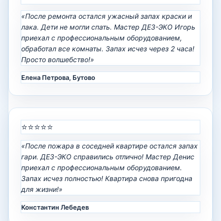
«После ремонта остался ужасный запах краски и
лака. Дети не могли спать. Мастер ДЕЗ-ЭКО Игорь
приехал с профессиональным оборудованием,
обработал все комнаты. Запах исчез через 2 часа!
Просто волшебство!»
Елена Петрова, Бутово
⭐⭐⭐⭐⭐
«После пожара в соседней квартире остался запах
гари. ДЕЗ-ЭКО справились отлично! Мастер Денис
приехал с профессиональным оборудованием.
Запах исчез полностью! Квартира снова пригодна
для жизни!»
Константин Лебедев