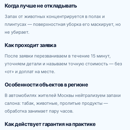
Когда лучше не откладывать
Запах от животных концентрируется в полах и
плинтусах — поверхностная уборка его маскирует, но
не убирает.
Как проходит заявка
После заявки перезваниваем в течение 15 минут,
уточняем детали и называем точную стоимость — без
«от» и доплат на месте.
Особенности объектов в регионе
В автомобилях жителей Москвы нейтрализуем запахи
салона: табак, животные, пролитые продукты —
обработка занимает пару часов.
Как действует гарантия на практике