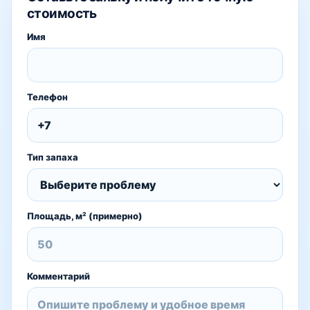
стоимость
Имя
Телефон
Тип запаха
Площадь, м² (примерно)
Комментарий