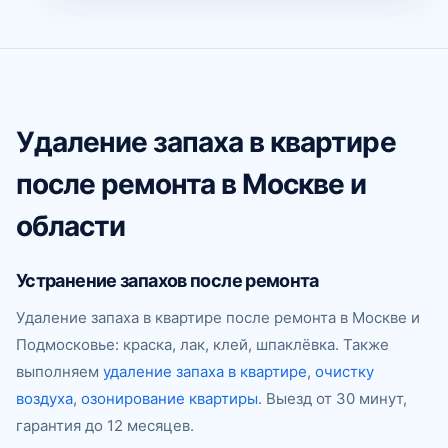
Удаление запаха в квартире
после ремонта в Москве и
области
Устранение запахов после ремонта
Удаление запаха в квартире после ремонта в Москве и
Подмосковье: краска, лак, клей, шпаклёвка. Также
выполняем
удаление запаха в квартире
,
очистку
воздуха
,
озонирование квартиры
. Выезд от 30 минут,
гарантия до 12 месяцев.