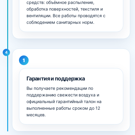
средств: объёмное распыление,
обработка поверхностей, текстиля и
вентиляции. Все работы проводятся с
соблюдением санитарных норм.
4
Гарантия и поддержка
Вы получаете рекомендации по
поддержанию свежести воздуха и
официальный гарантийный талон на
выполненные работы сроком до 12
месяцев.