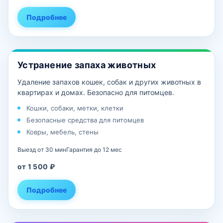
Подробнее
Устранение запаха животных
Удаление запахов кошек, собак и других животных в
квартирах и домах. Безопасно для питомцев.
Кошки, собаки, метки, клетки
Безопасные средства для питомцев
Ковры, мебель, стены
Выезд от 30 мин
Гарантия до 12 мес
от 1 500 ₽
Подробнее