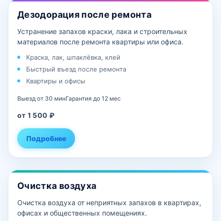
Дезодорация после ремонта
Устранение запахов краски, лака и строительных
материалов после ремонта квартиры или офиса.
Краска, лак, шпаклёвка, клей
Быстрый въезд после ремонта
Квартиры и офисы
Выезд от 30 мин
Гарантия до 12 мес
от 1 500 ₽
Подробнее
Очистка воздуха
Очистка воздуха от неприятных запахов в квартирах,
офисах и общественных помещениях.