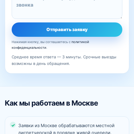
Отправить заявку
Нажимая кнопку, вы соглашаетесь с
политикой
конфиденциальности
.
Среднее время ответа — 3 минуты. Срочные выезды
возможны в день обращения.
Как мы работаем в Москве
Заявки из Москве обрабатываются местной
диспетчерской в порядке живой очереди.