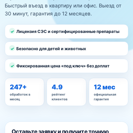
Быстрый въезд в квартиру или офис. Выезд от
30 минут, гарантия до 12 месяцев.
Лицензия СЭС и сертифицированные препараты
Безопасно для детей и животных
Фиксированная цена «под ключ» без доплат
247+
4.9
12 мес
обработок в
рейтинг
официальная
месяц
клиентов
гарантия
Оставьте заявку и получите точную