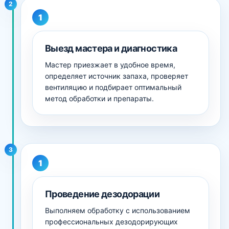
2
Выезд мастера и диагностика
Мастер приезжает в удобное время,
определяет источник запаха, проверяет
вентиляцию и подбирает оптимальный
метод обработки и препараты.
3
Проведение дезодорации
Выполняем обработку с использованием
профессиональных дезодорирующих