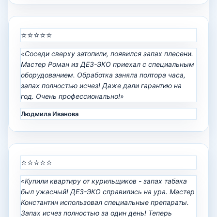
⭐⭐⭐⭐⭐
«Соседи сверху затопили, появился запах плесени.
Мастер Роман из ДЕЗ-ЭКО приехал с специальным
оборудованием. Обработка заняла полтора часа,
запах полностью исчез! Даже дали гарантию на
год. Очень профессионально!»
Людмила Иванова
⭐⭐⭐⭐⭐
«Купили квартиру от курильщиков - запах табака
был ужасный! ДЕЗ-ЭКО справились на ура. Мастер
Константин использовал специальные препараты.
Запах исчез полностью за один день! Теперь