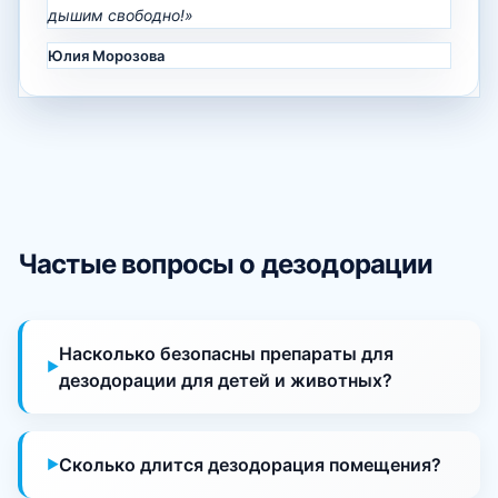
дышим свободно!»
Юлия Морозова
Частые вопросы о дезодорации
Насколько безопасны препараты для
дезодорации для детей и животных?
Сколько длится дезодорация помещения?