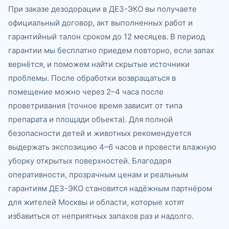
При заказе дезодорации в ДЕЗ-ЭКО вы получаете
официальный договор, акт выполненных работ и
гарантийный талон сроком до 12 месяцев. В период
гарантии мы бесплатно приедем повторно, если запах
вернётся, и поможем найти скрытые источники
проблемы. После обработки возвращаться в
помещение можно через 2–4 часа после
проветривания (точное время зависит от типа
препарата и площади объекта). Для полной
безопасности детей и животных рекомендуется
выдержать экспозицию 4–6 часов и провести влажную
уборку открытых поверхностей. Благодаря
оперативности, прозрачным ценам и реальным
гарантиям ДЕЗ-ЭКО становится надёжным партнёром
для жителей Москвы и области, которые хотят
избавиться от неприятных запахов раз и надолго.