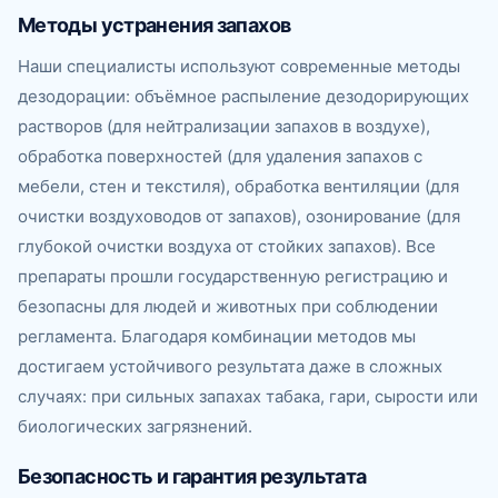
Методы устранения запахов
Наши специалисты используют современные методы
дезодорации: объёмное распыление дезодорирующих
растворов (для нейтрализации запахов в воздухе),
обработка поверхностей (для удаления запахов с
мебели, стен и текстиля), обработка вентиляции (для
очистки воздуховодов от запахов), озонирование (для
глубокой очистки воздуха от стойких запахов). Все
препараты прошли государственную регистрацию и
безопасны для людей и животных при соблюдении
регламента. Благодаря комбинации методов мы
достигаем устойчивого результата даже в сложных
случаях: при сильных запахах табака, гари, сырости или
биологических загрязнений.
Безопасность и гарантия результата