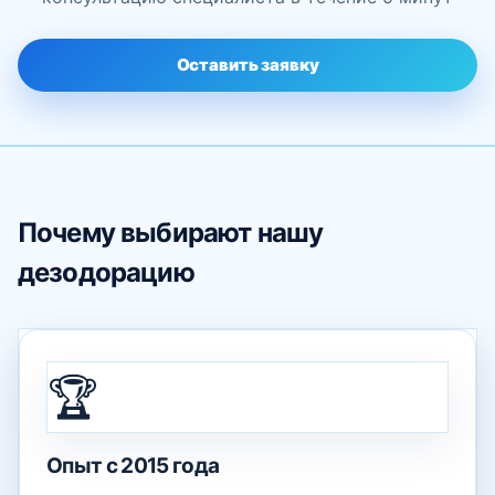
Оставить заявку
Почему выбирают нашу
дезодорацию
🏆
Опыт с 2015 года