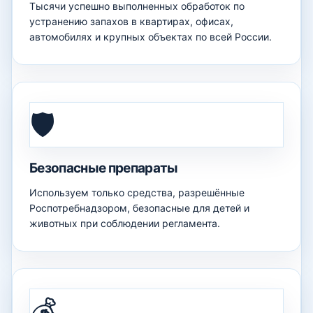
Тысячи успешно выполненных обработок по
устранению запахов в квартирах, офисах,
автомобилях и крупных объектах по всей России.
🛡️
Безопасные препараты
Используем только средства, разрешённые
Роспотребнадзором, безопасные для детей и
животных при соблюдении регламента.
💰