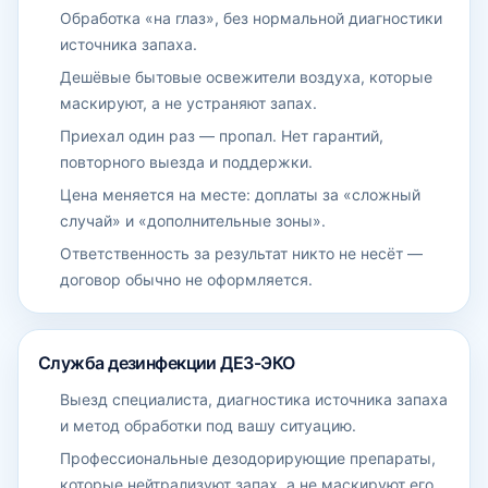
Обработка «на глаз», без нормальной диагностики
источника запаха.
Дешёвые бытовые освежители воздуха, которые
маскируют, а не устраняют запах.
Приехал один раз — пропал. Нет гарантий,
повторного выезда и поддержки.
Цена меняется на месте: доплаты за «сложный
случай» и «дополнительные зоны».
Ответственность за результат никто не несёт —
договор обычно не оформляется.
Служба дезинфекции ДЕЗ-ЭКО
Выезд специалиста, диагностика источника запаха
и метод обработки под вашу ситуацию.
Профессиональные дезодорирующие препараты,
которые нейтрализуют запах, а не маскируют его.