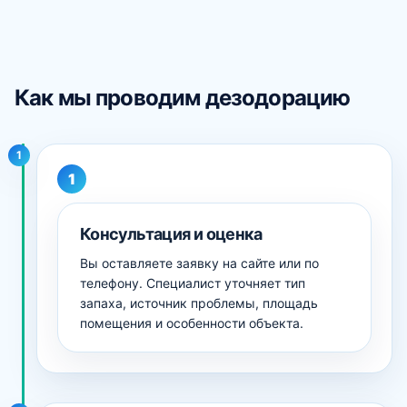
Как мы проводим дезодорацию
1
Консультация и оценка
Вы оставляете заявку на сайте или по
телефону. Специалист уточняет тип
запаха, источник проблемы, площадь
помещения и особенности объекта.