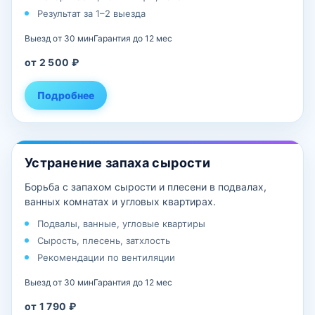
Результат за 1–2 выезда
Выезд от 30 мин
Гарантия до 12 мес
от 2 500 ₽
Подробнее
Устранение запаха сырости
Борьба с запахом сырости и плесени в подвалах,
ванных комнатах и угловых квартирах.
Подвалы, ванные, угловые квартиры
Сырость, плесень, затхлость
Рекомендации по вентиляции
Выезд от 30 мин
Гарантия до 12 мес
от 1 790 ₽