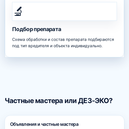
🔬
Подбор препарата
Схема обработки и состав препарата подбираются
под тип вредителя и объекта индивидуально.
Частные мастера или ДЕЗ-ЭКО?
Объявления и частные мастера