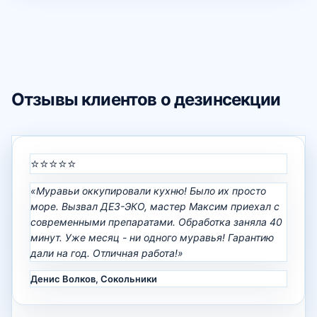
Отзывы клиентов о дезинсекции
⭐⭐⭐⭐⭐
«Муравьи оккупировали кухню! Было их просто
море. Вызвал ДЕЗ-ЭКО, мастер Максим приехал с
современными препаратами. Обработка заняла 40
минут. Уже месяц - ни одного муравья! Гарантию
дали на год. Отличная работа!»
Денис Волков, Сокольники