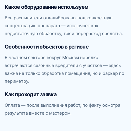
Какое оборудование используем
Все распылители откалиброваны под конкретную
концентрацию препарата — исключает как
недостаточную обработку, так и перерасход средства.
Особенности объектов в регионе
В частном секторе вокруг Москвы нередко
встречаются сезонные вредители с участков — здесь
важна не только обработка помещения, но и барьер по
периметру.
Как проходит заявка
Оплата — после выполнения работ, по факту осмотра
результата вместе с мастером.