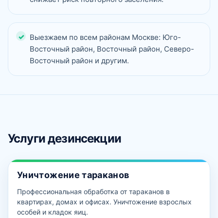
Выезжаем по всем районам Москве: Юго-
Восточный район, Восточный район, Северо-
Восточный район и другим.
Услуги дезинсекции
Уничтожение тараканов
Профессиональная обработка от тараканов в
квартирах, домах и офисах. Уничтожение взрослых
особей и кладок яиц.