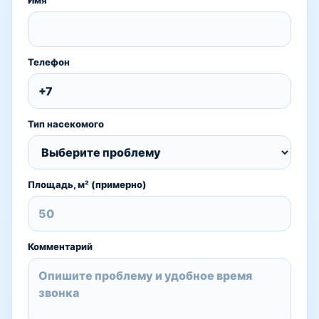
Имя
Телефон
Тип насекомого
Площадь, м² (примерно)
Комментарий