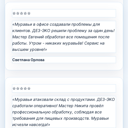
⭐⭐⭐⭐⭐
«Муравьи в офисе создавали проблемы для
клиентов. ДЕЗ-ЭКО решили проблему за один день!
Мастер Евгений обработал все помещения после
работы. Утром - никаких муравьёв! Сервис на
высшем уровне!»
Светлана Орлова
⭐⭐⭐⭐⭐
«Муравьи атаковали склад с продуктами. ДЕЗ-ЭКО
сработали оперативно! Мастер Никита провёл
профессиональную обработку, соблюдая все
требования для пищевых производств. Муравьи
исчезли навсегда!»