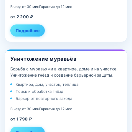
Выезд от 30 мин
Гарантия до 12 мес
от 2 200 ₽
Подробнее
Уничтожение муравьёв
Борьба с муравьями в квартире, доме и на участке.
Уничтожение гнёзд и создание барьерной защиты.
Квартира, дом, участок, теплица
Поиск и обработка гнёзд
Барьер от повторного захода
Выезд от 30 мин
Гарантия до 12 мес
от 1 790 ₽