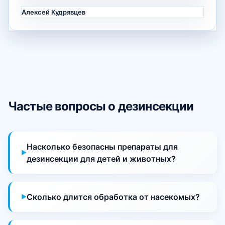
Алексей Кудрявцев
Частые вопросы о дезинсекции
Насколько безопасны препараты для
дезинсекции для детей и животных?
Сколько длится обработка от насекомых?