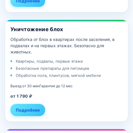
Подробнее
Уничтожение блох
Обработка от блох в квартирах после заселения, в
подвалах и на первых этажах. Безопасно для
животных.
Квартиры, подвалы, первые этажи
Безопасные препараты для питомцев
Обработка пола, плинтусов, мягкой мебели
Выезд от 30 мин
Гарантия до 12 мес
от 1 790 ₽
Подробнее