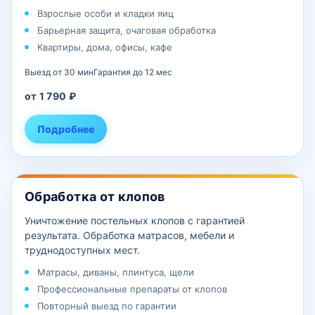
Взрослые особи и кладки яиц
Барьерная защита, очаговая обработка
Квартиры, дома, офисы, кафе
Выезд от 30 мин
Гарантия до 12 мес
от 1 790 ₽
Подробнее
Обработка от клопов
Уничтожение постельных клопов с гарантией
результата. Обработка матрасов, мебели и
труднодоступных мест.
Матрасы, диваны, плинтуса, щели
Профессиональные препараты от клопов
Повторный выезд по гарантии