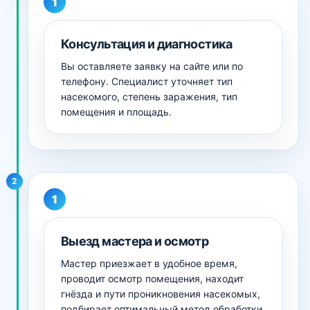
Консультация и диагностика
Вы оставляете заявку на сайте или по
телефону. Специалист уточняет тип
насекомого, степень заражения, тип
помещения и площадь.
2
Выезд мастера и осмотр
Мастер приезжает в удобное время,
проводит осмотр помещения, находит
гнёзда и пути проникновения насекомых,
подбирает оптимальный метод обработки