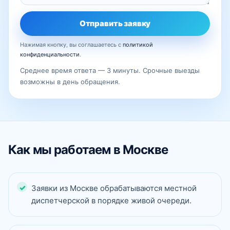
Отправить заявку
Нажимая кнопку, вы соглашаетесь с
политикой
конфиденциальности
.
Среднее время ответа — 3 минуты. Срочные выезды
возможны в день обращения.
Как мы работаем в Москве
Заявки из Москве обрабатываются местной
диспетчерской в порядке живой очереди.