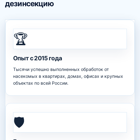
дезинсекцию
🏆
Опыт с 2015 года
Тысячи успешно выполненных обработок от
насекомых в квартирах, домах, офисах и крупных
объектах по всей России.
🛡️