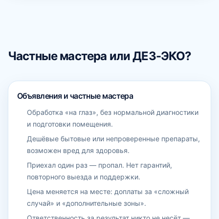
Частные мастера или ДЕЗ-ЭКО?
Объявления и частные мастера
Обработка «на глаз», без нормальной диагностики
и подготовки помещения.
Дешёвые бытовые или непроверенные препараты,
возможен вред для здоровья.
Приехал один раз — пропал. Нет гарантий,
повторного выезда и поддержки.
Цена меняется на месте: доплаты за «сложный
случай» и «дополнительные зоны».
Ответственность за результат никто не несёт —