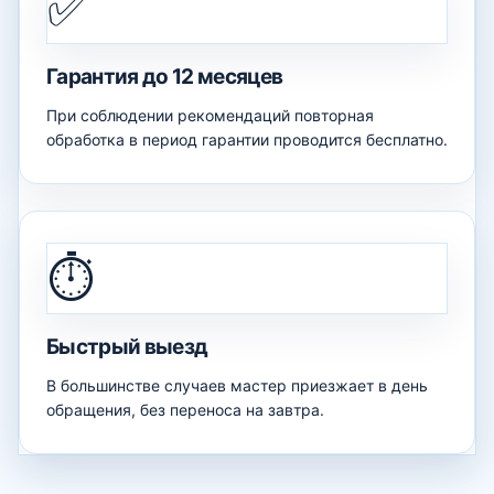
✅
Гарантия до 12 месяцев
При соблюдении рекомендаций повторная
обработка в период гарантии проводится бесплатно.
⏱️
Быстрый выезд
В большинстве случаев мастер приезжает в день
обращения, без переноса на завтра.