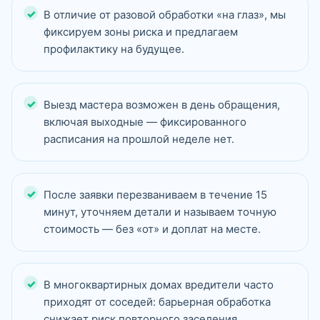
В отличие от разовой обработки «на глаз», мы
фиксируем зоны риска и предлагаем
профилактику на будущее.
Выезд мастера возможен в день обращения,
включая выходные — фиксированного
расписания на прошлой неделе нет.
После заявки перезваниваем в течение 15
минут, уточняем детали и называем точную
стоимость — без «от» и доплат на месте.
В многоквартирных домах вредители часто
приходят от соседей: барьерная обработка
снижает риск повторного заселения.