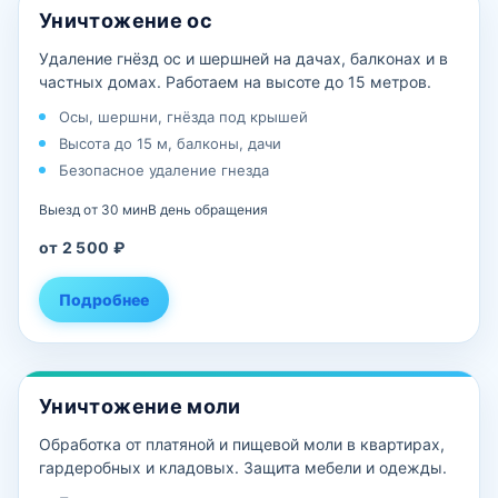
Уничтожение ос
Удаление гнёзд ос и шершней на дачах, балконах и в
частных домах. Работаем на высоте до 15 метров.
Осы, шершни, гнёзда под крышей
Высота до 15 м, балконы, дачи
Безопасное удаление гнезда
Выезд от 30 мин
В день обращения
от 2 500 ₽
Подробнее
Уничтожение моли
Обработка от платяной и пищевой моли в квартирах,
гардеробных и кладовых. Защита мебели и одежды.