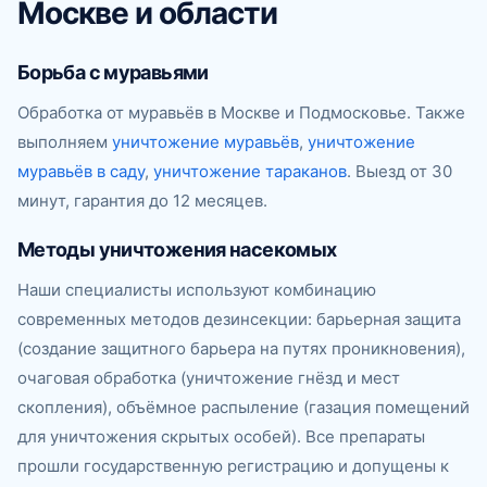
Москве и области
Борьба с муравьями
Обработка от муравьёв в Москве и Подмосковье. Также
выполняем
уничтожение муравьёв
,
уничтожение
муравьёв в саду
,
уничтожение тараканов
. Выезд от 30
минут, гарантия до 12 месяцев.
Методы уничтожения насекомых
Наши специалисты используют комбинацию
современных методов дезинсекции: барьерная защита
(создание защитного барьера на путях проникновения),
очаговая обработка (уничтожение гнёзд и мест
скопления), объёмное распыление (газация помещений
для уничтожения скрытых особей). Все препараты
прошли государственную регистрацию и допущены к