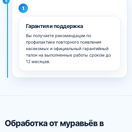
4
Гарантия и поддержка
Вы получаете рекомендации по
профилактике повторного появления
насекомых и официальный гарантийный
талон на выполненные работы сроком до
12 месяцев.
Обработка от муравьёв в