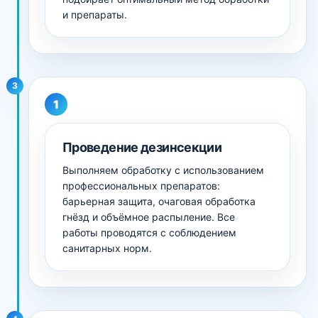
и препараты.
3
Проведение дезинсекции
Выполняем обработку с использованием
профессиональных препаратов:
барьерная защита, очаговая обработка
гнёзд и объёмное распыление. Все
работы проводятся с соблюдением
санитарных норм.