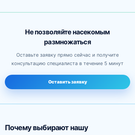
Не позволяйте насекомым
размножаться
Оставьте заявку прямо сейчас и получите
консультацию специалиста в течение 5 минут
Оставить заявку
Почему выбирают нашу