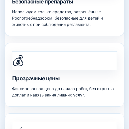
Безопасные препараты
Используем только средства, разрешённые
Роспотребнадзором, безопасные для детей и
животных при соблюдении регламента.
💰
Прозрачные цены
Фиксированная цена до начала работ, без скрытых
доплат и навязывания лишних услуг.