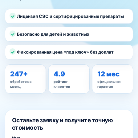
Лицензия СЭС и сертифицированные препараты
Безопасно для детей и животных
Фиксированная цена «под ключ» без доплат
247+
4.9
12 мес
обработок в
рейтинг
официальная
месяц
клиентов
гарантия
Оставьте заявку и получите точную
стоимость