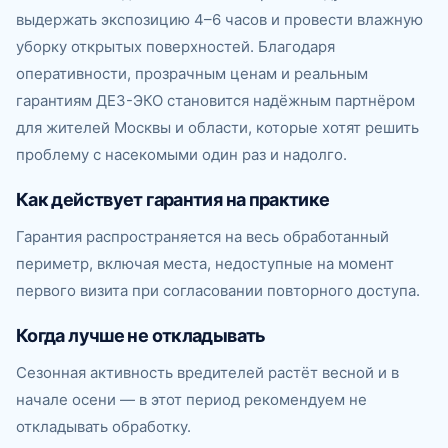
выдержать экспозицию 4–6 часов и провести влажную
уборку открытых поверхностей. Благодаря
оперативности, прозрачным ценам и реальным
гарантиям ДЕЗ-ЭКО становится надёжным партнёром
для жителей Москвы и области, которые хотят решить
проблему с насекомыми один раз и надолго.
Как действует гарантия на практике
Гарантия распространяется на весь обработанный
периметр, включая места, недоступные на момент
первого визита при согласовании повторного доступа.
Когда лучше не откладывать
Сезонная активность вредителей растёт весной и в
начале осени — в этот период рекомендуем не
откладывать обработку.