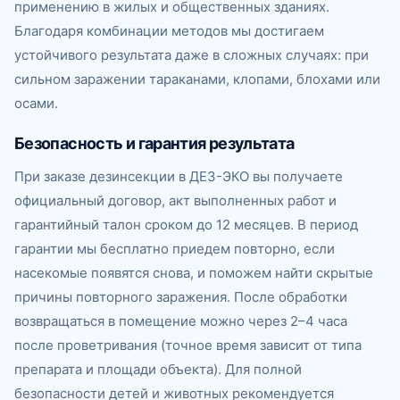
применению в жилых и общественных зданиях.
Благодаря комбинации методов мы достигаем
устойчивого результата даже в сложных случаях: при
сильном заражении тараканами, клопами, блохами или
осами.
Безопасность и гарантия результата
При заказе дезинсекции в ДЕЗ-ЭКО вы получаете
официальный договор, акт выполненных работ и
гарантийный талон сроком до 12 месяцев. В период
гарантии мы бесплатно приедем повторно, если
насекомые появятся снова, и поможем найти скрытые
причины повторного заражения. После обработки
возвращаться в помещение можно через 2–4 часа
после проветривания (точное время зависит от типа
препарата и площади объекта). Для полной
безопасности детей и животных рекомендуется