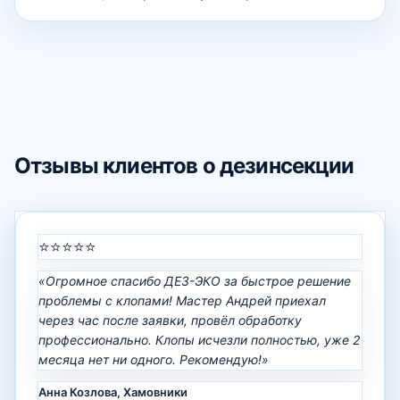
Отзывы клиентов о дезинсекции
⭐⭐⭐⭐⭐
«Огромное спасибо ДЕЗ-ЭКО за быстрое решение
проблемы с клопами! Мастер Андрей приехал
через час после заявки, провёл обработку
профессионально. Клопы исчезли полностью, уже 2
месяца нет ни одного. Рекомендую!»
Анна Козлова, Хамовники