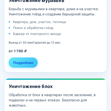
Уничтожение муравьёв
Борьба с муравьями в квартире, доме и на участке.
Уничтожение гнёзд и создание барьерной защиты.
Квартира, дом, участок, теплица
Поиск и обработка гнёзд
Барьер от повторного захода
Выезд от 30 мин
Гарантия до 12 мес
от 1 790 ₽
Подробнее
Уничтожение блох
Обработка от блох в квартирах после заселения, в
подвалах и на первых этажах. Безопасно для
животных.