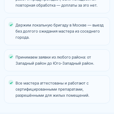
повторная обработка — доплаты за это нет.
Держим локальную бригаду в Москве — выезд
без долгого ожидания мастера из соседнего
города.
Принимаем заявки из любого района: от
Западный район до Юго-Западный район.
Все мастера аттестованы и работают с
сертифицированными препаратами,
разрешёнными для жилых помещений.