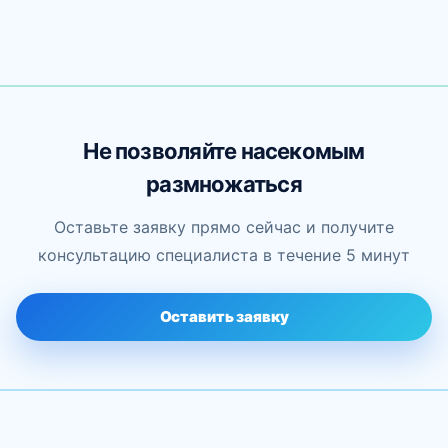
Не позволяйте насекомым
размножаться
Оставьте заявку прямо сейчас и получите
консультацию специалиста в течение 5 минут
Оставить заявку