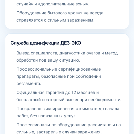
случай» и «дополнительные зоны».
Оборудование бытового уровня не всегда
справляется с сильным заражением.
Служба дезинфекции ДЕЗ-ЭКО
Выезд специалиста, диагностика очагов и метод
обработки под вашу ситуацию.
Профессиональные сертифицированные
препараты, безопасные при соблюдении
регламента.
Официальная гарантия до 12 месяцев и
бесплатный повторный выезд при необходимости.
Прозрачная фиксированная стоимость до начала
работ, без навязанных услуг.
Профессиональное оборудование рассчитано и на
сильные, застарелые случаи заражения.