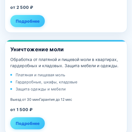
от 2 500 ₽
Подробнее
Уничтожение моли
Обработка от платяной и пищевой моли в квартирах,
гардеробных и кладовых. Защита мебели и одежды.
Платяная и пищевая моль
Гардеробные, шкафы, кладовые
Защита одежды и мебели
Выезд от 30 мин
Гарантия до 12 мес
от 1 500 ₽
Подробнее