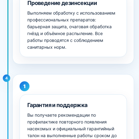
Проведение дезинсекции
Выполняем обработку с использованием
профессиональных препаратов:
барьерная защита, очаговая обработка
гнёзд и объёмное распыление. Все
работы проводятся с соблюдением
санитарных норм.
4
Гарантия и поддержка
Вы получаете рекомендации по
профилактике повторного появления
насекомых и официальный гарантийный
талон на выполненные работы сроком до