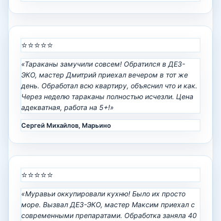
⭐⭐⭐⭐⭐
«Тараканы замучили совсем! Обратился в ДЕЗ-
ЭКО, мастер Дмитрий приехал вечером в тот же
день. Обработал всю квартиру, объяснил что и как.
Через неделю тараканы полностью исчезли. Цена
адекватная, работа на 5+!»
Сергей Михайлов, Марьино
⭐⭐⭐⭐⭐
«Муравьи оккупировали кухню! Было их просто
море. Вызвал ДЕЗ-ЭКО, мастер Максим приехал с
современными препаратами. Обработка заняла 40