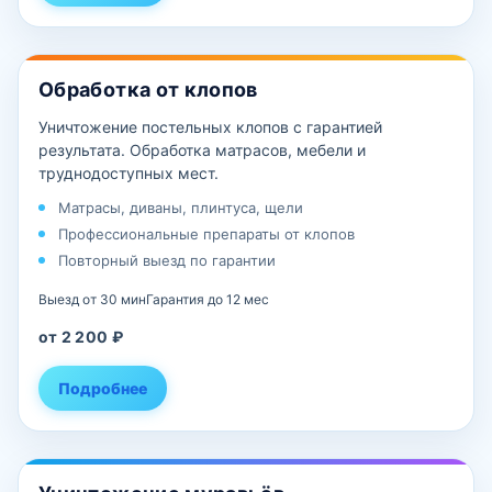
Обработка от клопов
Уничтожение постельных клопов с гарантией
результата. Обработка матрасов, мебели и
труднодоступных мест.
Матрасы, диваны, плинтуса, щели
Профессиональные препараты от клопов
Повторный выезд по гарантии
Выезд от 30 мин
Гарантия до 12 мес
от 2 200 ₽
Подробнее