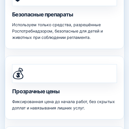
Безопасные препараты
Используем только средства, разрешённые
Роспотребнадзором, безопасные для детей и
животных при соблюдении регламента.
💰
Прозрачные цены
Фиксированная цена до начала работ, без скрытых
доплат и навязывания лишних услуг.