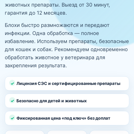
животных препараты. Выезд от 30 минут,
гарантия до 12 месяцев.
Блохи быстро размножаются и передают
инфекции. Одна обработка — полное
избавление. Используем препараты, безопасные
для кошек и собак. Рекомендуем одновременно
обработать животное у ветеринара для
закрепления результата.
Лицензия СЭС и сертифицированные препараты
Безопасно для детей и животных
Фиксированная цена «под ключ» без доплат