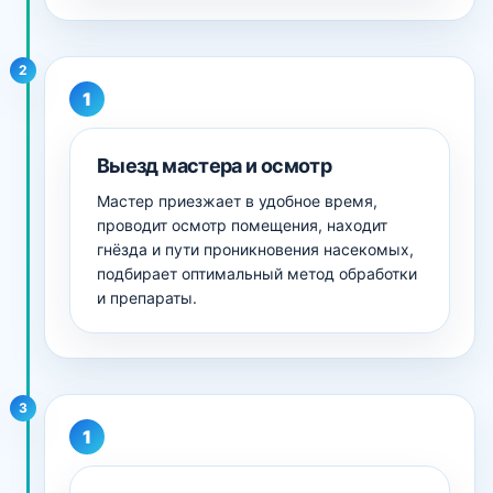
2
Выезд мастера и осмотр
Мастер приезжает в удобное время,
проводит осмотр помещения, находит
гнёзда и пути проникновения насекомых,
подбирает оптимальный метод обработки
и препараты.
3