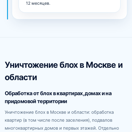
12 месяцев.
Уничтожение блох в Москве и
области
Обработка от блох в квартирах, домах и на
придомовой территории
Уничтожение блох в Москве и области: обработка
квартир (в том числе после заселения), подвалов
многоквартирных домов и первых этажей. Отдельно