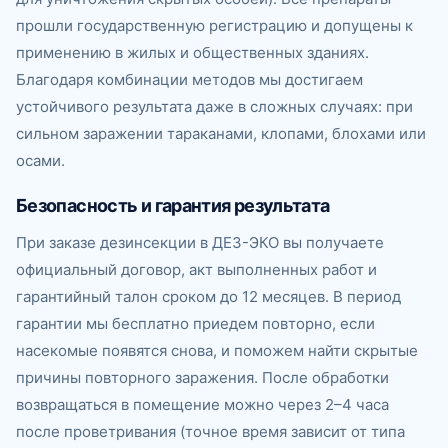
прошли государственную регистрацию и допущены к
применению в жилых и общественных зданиях.
Благодаря комбинации методов мы достигаем
устойчивого результата даже в сложных случаях: при
сильном заражении тараканами, клопами, блохами или
осами.
Безопасность и гарантия результата
При заказе дезинсекции в ДЕЗ-ЭКО вы получаете
официальный договор, акт выполненных работ и
гарантийный талон сроком до 12 месяцев. В период
гарантии мы бесплатно приедем повторно, если
насекомые появятся снова, и поможем найти скрытые
причины повторного заражения. После обработки
возвращаться в помещение можно через 2–4 часа
после проветривания (точное время зависит от типа