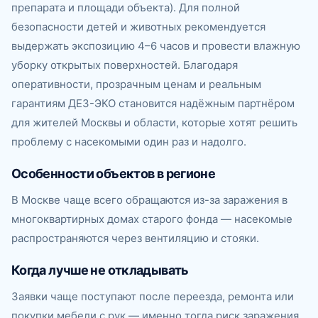
препарата и площади объекта). Для полной
безопасности детей и животных рекомендуется
выдержать экспозицию 4–6 часов и провести влажную
уборку открытых поверхностей. Благодаря
оперативности, прозрачным ценам и реальным
гарантиям ДЕЗ-ЭКО становится надёжным партнёром
для жителей Москвы и области, которые хотят решить
проблему с насекомыми один раз и надолго.
Особенности объектов в регионе
В Москве чаще всего обращаются из-за заражения в
многоквартирных домах старого фонда — насекомые
распространяются через вентиляцию и стояки.
Когда лучше не откладывать
Заявки чаще поступают после переезда, ремонта или
покупки мебели с рук — именно тогда риск заражения