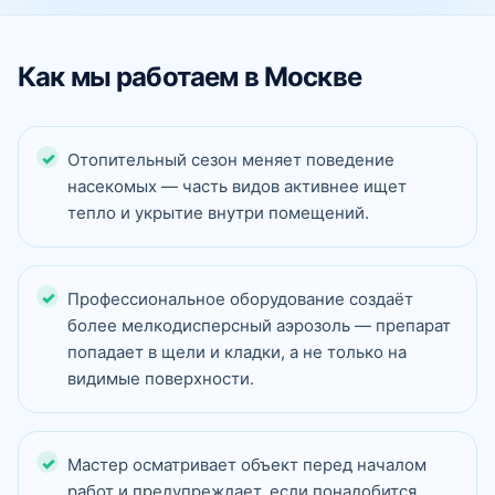
Как мы работаем в Москве
Отопительный сезон меняет поведение
насекомых — часть видов активнее ищет
тепло и укрытие внутри помещений.
Профессиональное оборудование создаёт
более мелкодисперсный аэрозоль — препарат
попадает в щели и кладки, а не только на
видимые поверхности.
Мастер осматривает объект перед началом
работ и предупреждает, если понадобится