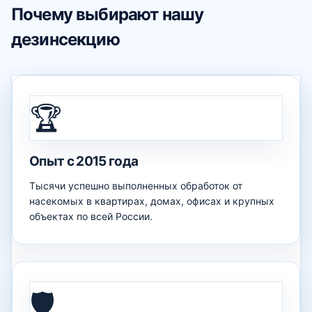
Почему выбирают нашу
дезинсекцию
🏆
Опыт с 2015 года
Тысячи успешно выполненных обработок от
насекомых в квартирах, домах, офисах и крупных
объектах по всей России.
🛡️