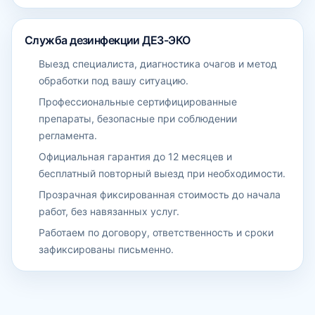
Служба дезинфекции ДЕЗ-ЭКО
Выезд специалиста, диагностика очагов и метод
обработки под вашу ситуацию.
Профессиональные сертифицированные
препараты, безопасные при соблюдении
регламента.
Официальная гарантия до 12 месяцев и
бесплатный повторный выезд при необходимости.
Прозрачная фиксированная стоимость до начала
работ, без навязанных услуг.
Работаем по договору, ответственность и сроки
зафиксированы письменно.