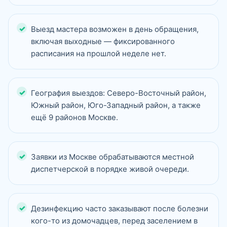
Выезд мастера возможен в день обращения,
включая выходные — фиксированного
расписания на прошлой неделе нет.
География выездов: Северо-Восточный район,
Южный район, Юго-Западный район, а также
ещё 9 районов Москве.
Заявки из Москве обрабатываются местной
диспетчерской в порядке живой очереди.
Дезинфекцию часто заказывают после болезни
кого-то из домочадцев, перед заселением в