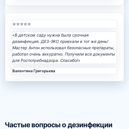
⭐⭐⭐⭐⭐
«В детском саду нужна была срочная
дезинфекция. ДЕЗ-ЭКО приехали в тот же день!
Мастер Антон использовал безопасные препараты,
работал очень аккуратно. Получили все документы
для Роспотребнадзора. Спасибо!»
Валентина Григорьева
Частые вопросы о дезинфекции