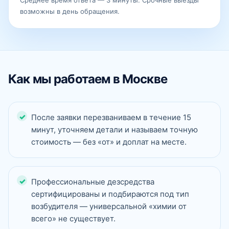
Среднее время ответа — 3 минуты. Срочные выезды
возможны в день обращения.
Как мы работаем в Москве
После заявки перезваниваем в течение 15
минут, уточняем детали и называем точную
стоимость — без «от» и доплат на месте.
Профессиональные дезсредства
сертифицированы и подбираются под тип
возбудителя — универсальной «химии от
всего» не существует.