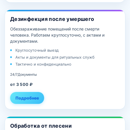
Дезинфекция после умершего
Обеззараживание помещений после смерти
человека. Работаем круглосуточно, с актами и
документами.
Круглосуточный выезд
Акты и документы для ритуальных служб
Тактично и конфиденциально
24/7
Документы
от 3 500 ₽
Подробнее
Обработка от плесени