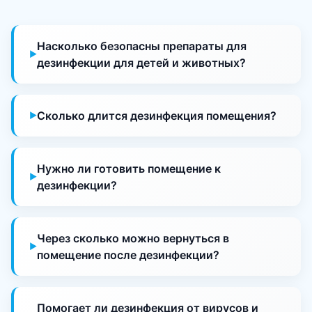
Насколько безопасны препараты для
дезинфекции для детей и животных?
Сколько длится дезинфекция помещения?
Нужно ли готовить помещение к
дезинфекции?
Через сколько можно вернуться в
помещение после дезинфекции?
Помогает ли дезинфекция от вирусов и