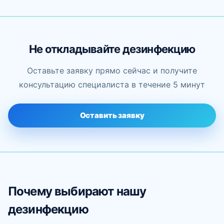
Не откладывайте дезинфекцию
Оставьте заявку прямо сейчас и получите
консультацию специалиста в течение 5 минут
Оставить заявку
Почему выбирают нашу
дезинфекцию