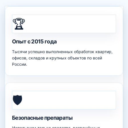
🏆
Опыт с 2015 года
Тысячи успешно выполненных обработок квартир,
офисов, складов и крупных объектов по всей
России.
🛡️
Безопасные препараты
Используем только средства, разрешённые