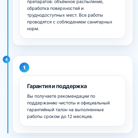
препаратов: объёмное распыление,
обработка поверхностей и
труднодоступных мест. Все работы
проводятся с соблюдением санитарных
норм.
4
Гарантия и поддержка
Вы получаете рекомендации по
поддержанию чистоты и официальный
гарантийный талон на выполненные
работы сроком до 12 месяцев.