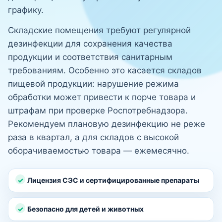
графику.
Складские помещения требуют регулярной
дезинфекции для сохранения качества
продукции и соответствия санитарным
требованиям. Особенно это касается складов
пищевой продукции: нарушение режима
обработки может привести к порче товара и
штрафам при проверке Роспотребнадзора.
Рекомендуем плановую дезинфекцию не реже
раза в квартал, а для складов с высокой
оборачиваемостью товара — ежемесячно.
Лицензия СЭС и сертифицированные препараты
Безопасно для детей и животных