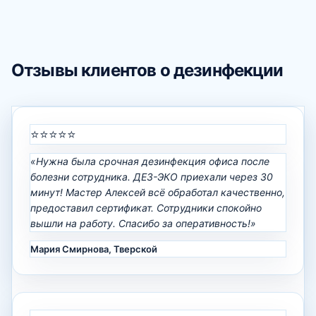
Отзывы клиентов о дезинфекции
⭐⭐⭐⭐⭐
«Нужна была срочная дезинфекция офиса после
болезни сотрудника. ДЕЗ-ЭКО приехали через 30
минут! Мастер Алексей всё обработал качественно,
предоставил сертификат. Сотрудники спокойно
вышли на работу. Спасибо за оперативность!»
Мария Смирнова, Тверской