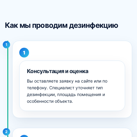
Как мы проводим дезинфекцию
1
Консультация и оценка
Вы оставляете заявку на сайте или по
телефону. Специалист уточняет тип
дезинфекции, площадь помещения и
особенности объекта.
2