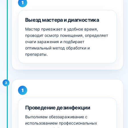
Выезд мастера и диагностика
Мастер приезжает в удобное время,
проводит осмотр помещения, определяет
очаги заражения и подбирает
оптимальный метод обработки и
препараты.
3
Проведение дезинфекции
Выполняем обеззараживание с
использованием профессиональных