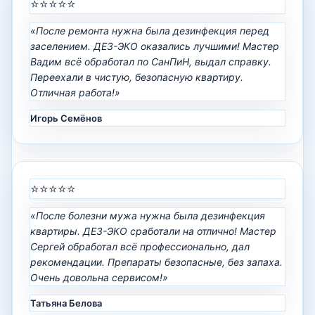
⭐⭐⭐⭐⭐
«После ремонта нужна была дезинфекция перед
заселением. ДЕЗ-ЭКО оказались лучшими! Мастер
Вадим всё обработал по СанПиН, выдал справку.
Переехали в чистую, безопасную квартиру.
Отличная работа!»
Игорь Семёнов
⭐⭐⭐⭐⭐
«После болезни мужа нужна была дезинфекция
квартиры. ДЕЗ-ЭКО сработали на отлично! Мастер
Сергей обработал всё профессионально, дал
рекомендации. Препараты безопасные, без запаха.
Очень довольна сервисом!»
Татьяна Белова