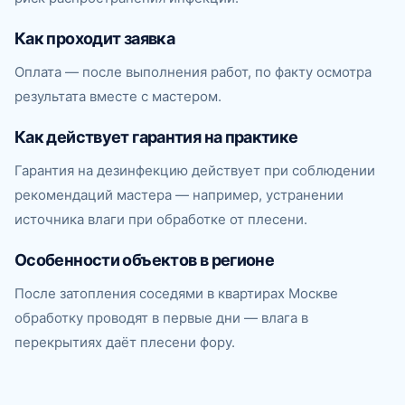
Как проходит заявка
Оплата — после выполнения работ, по факту осмотра
результата вместе с мастером.
Как действует гарантия на практике
Гарантия на дезинфекцию действует при соблюдении
рекомендаций мастера — например, устранении
источника влаги при обработке от плесени.
Особенности объектов в регионе
После затопления соседями в квартирах Москве
обработку проводят в первые дни — влага в
перекрытиях даёт плесени фору.