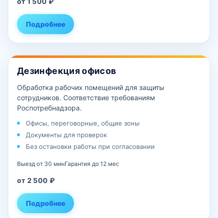
от 1 500 ₽
Подробнее
Дезинфекция офисов
Обработка рабочих помещений для защиты
сотрудников. Соответствие требованиям
Роспотребнадзора.
Офисы, переговорные, общие зоны
Документы для проверок
Без остановки работы при согласовании
Выезд от 30 мин
Гарантия до 12 мес
от 2 500 ₽
Подробнее