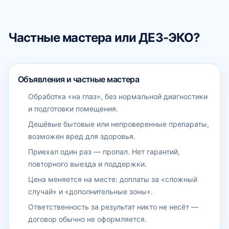
Частные мастера или ДЕЗ-ЭКО?
Объявления и частные мастера
Обработка «на глаз», без нормальной диагностики
и подготовки помещения.
Дешёвые бытовые или непроверенные препараты,
возможен вред для здоровья.
Приехал один раз — пропал. Нет гарантий,
повторного выезда и поддержки.
Цена меняется на месте: доплаты за «сложный
случай» и «дополнительные зоны».
Ответственность за результат никто не несёт —
договор обычно не оформляется.