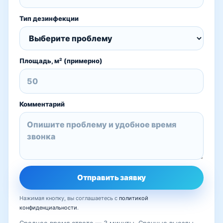
Тип дезинфекции
Площадь, м² (примерно)
Комментарий
Отправить заявку
Нажимая кнопку, вы соглашаетесь с
политикой
конфиденциальности
.