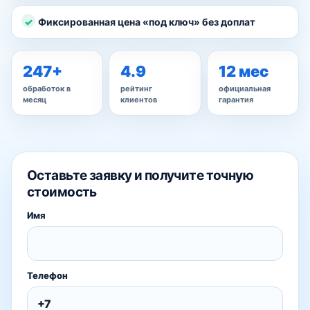
Фиксированная цена «под ключ» без доплат
247+
4.9
12 мес
обработок в
рейтинг
официальная
месяц
клиентов
гарантия
Оставьте заявку и получите точную
стоимость
Имя
Телефон