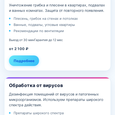
Уничтожение грибка и плесени в квартирах, подвалах
и ванных комнатах. Защита от повторного появления.
Плесень, грибок на стенах и потолках
Ванные, подвалы, угловые квартиры
Рекомендации по вентиляции
Выезд от 30 мин
Гарантия до 12 мес
от 2 100 ₽
Подробнее
Обработка от вирусов
Дезинфекция помещений от вирусов и патогенных
микроорганизмов. Используем препараты широкого
спектра действия.
Препараты широкого спектра