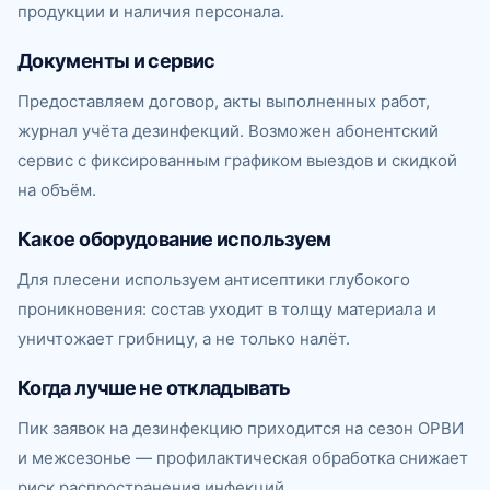
продукции и наличия персонала.
Документы и сервис
Предоставляем договор, акты выполненных работ,
журнал учёта дезинфекций. Возможен абонентский
сервис с фиксированным графиком выездов и скидкой
на объём.
Какое оборудование используем
Для плесени используем антисептики глубокого
проникновения: состав уходит в толщу материала и
уничтожает грибницу, а не только налёт.
Когда лучше не откладывать
Пик заявок на дезинфекцию приходится на сезон ОРВИ
и межсезонье — профилактическая обработка снижает
риск распространения инфекций.