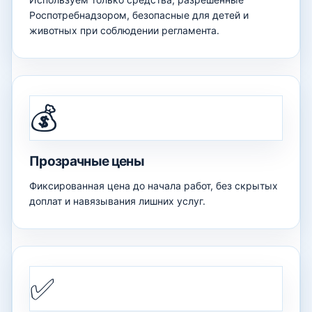
Роспотребнадзором, безопасные для детей и
животных при соблюдении регламента.
💰
Прозрачные цены
Фиксированная цена до начала работ, без скрытых
доплат и навязывания лишних услуг.
✅