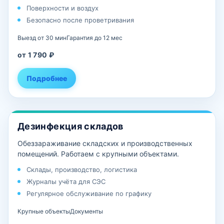
Поверхности и воздух
Безопасно после проветривания
Выезд от 30 мин
Гарантия до 12 мес
от 1 790 ₽
Подробнее
Дезинфекция складов
Обеззараживание складских и производственных
помещений. Работаем с крупными объектами.
Склады, производство, логистика
Журналы учёта для СЭС
Регулярное обслуживание по графику
Крупные объекты
Документы