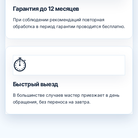
Гарантия до 12 месяцев
При соблюдении рекомендаций повторная
обработка в период гарантии проводится бесплатно.
⏱️
Быстрый выезд
В большинстве случаев мастер приезжает в день
обращения, без переноса на завтра.