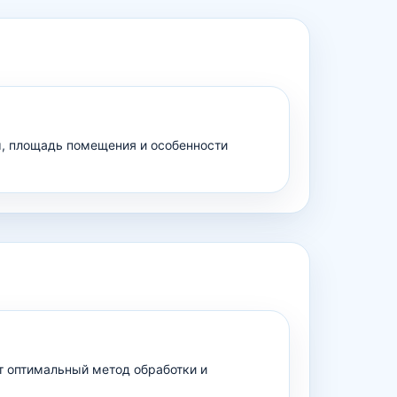
мы, площадь помещения и особенности
т оптимальный метод обработки и