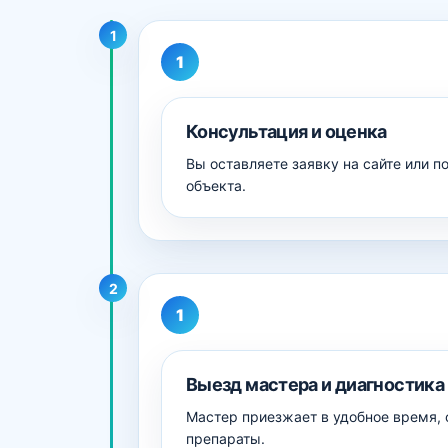
1
Консультация и оценка
Вы оставляете заявку на сайте или 
объекта.
2
Выезд мастера и диагностика
Мастер приезжает в удобное время, 
препараты.