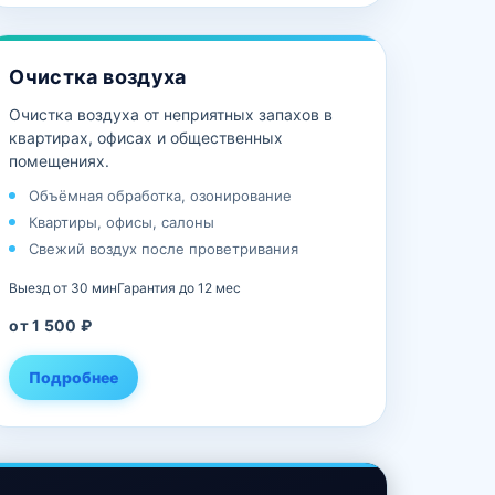
Очистка воздуха
Очистка воздуха от неприятных запахов в
квартирах, офисах и общественных
помещениях.
Объёмная обработка, озонирование
Квартиры, офисы, салоны
Свежий воздух после проветривания
Выезд от 30 мин
Гарантия до 12 мес
от 1 500 ₽
Подробнее