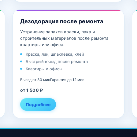
Дезодорация после ремонта
Устранение запахов краски, лака и
строительных материалов после ремонта
квартиры или офиса.
Краска, лак, шпаклёвка, клей
Быстрый въезд после ремонта
Квартиры и офисы
Выезд от 30 мин
Гарантия до 12 мес
от 1 500 ₽
Подробнее