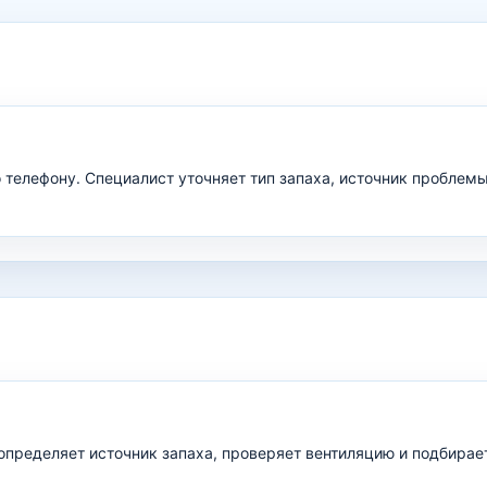
по телефону. Специалист уточняет тип запаха, источник пробле
определяет источник запаха, проверяет вентиляцию и подбирае