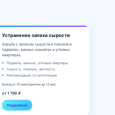
Устранение запаха сырости
Борьба с запахом сырости и плесени в
подвалах, ванных комнатах и угловых
квартирах.
Подвалы, ванные, угловые квартиры
Сырость, плесень, затхлость
Рекомендации по вентиляции
Выезд от 30 мин
Гарантия до 12 мес
от 1 790 ₽
Подробнее