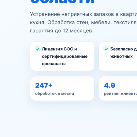
Устранение неприятных запахов в кварти
кухня. Обработка стен, мебели, текстиля
гарантия до 12 месяцев.
Лицензия СЭС и
Безопасно д
сертифицированные
животных
препараты
247+
4.9
обработок в месяц
рейтинг клиент