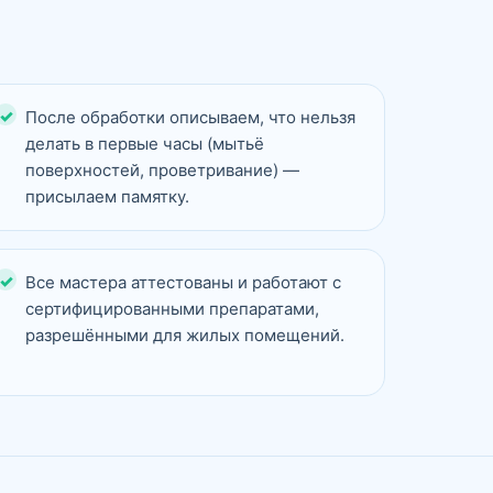
После обработки описываем, что нельзя
делать в первые часы (мытьё
поверхностей, проветривание) —
присылаем памятку.
Все мастера аттестованы и работают с
сертифицированными препаратами,
разрешёнными для жилых помещений.