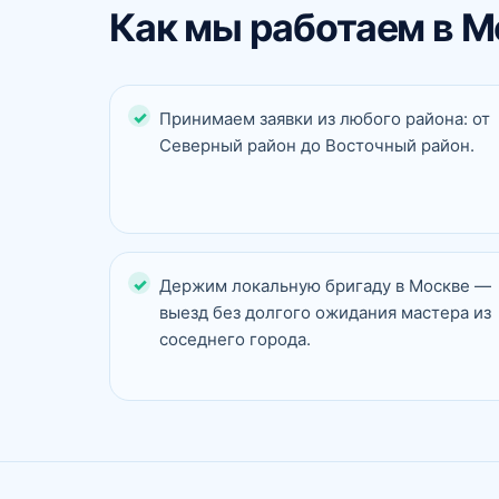
Как мы работаем в М
Принимаем заявки из любого района: от
Северный район до Восточный район.
Держим локальную бригаду в Москве —
выезд без долгого ожидания мастера из
соседнего города.