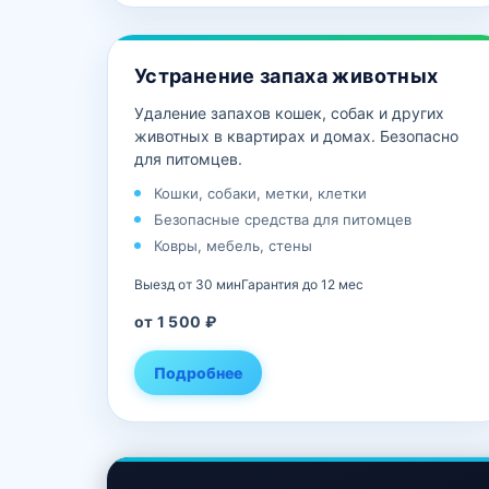
Устранение запаха животных
Удаление запахов кошек, собак и других
животных в квартирах и домах. Безопасно
для питомцев.
Кошки, собаки, метки, клетки
Безопасные средства для питомцев
Ковры, мебель, стены
Выезд от 30 мин
Гарантия до 12 мес
от 1 500 ₽
Подробнее