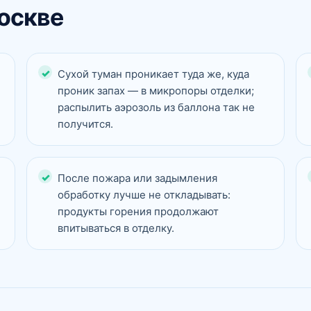
оскве
Сухой туман проникает туда же, куда
проник запах — в микропоры отделки;
распылить аэрозоль из баллона так не
получится.
После пожара или задымления
обработку лучше не откладывать:
продукты горения продолжают
впитываться в отделку.