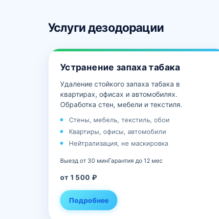
Услуги дезодорации
Устранение запаха табака
Удаление стойкого запаха табака в
квартирах, офисах и автомобилях.
Обработка стен, мебели и текстиля.
Стены, мебель, текстиль, обои
Квартиры, офисы, автомобили
Нейтрализация, не маскировка
Выезд от 30 мин
Гарантия до 12 мес
от 1 500 ₽
Подробнее