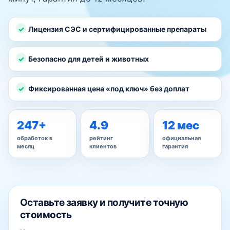
Лицензия СЭС и сертифицированные препараты
Безопасно для детей и животных
Фиксированная цена «под ключ» без доплат
247+
4.9
12 мес
обработок в
рейтинг
официальная
месяц
клиентов
гарантия
Оставьте заявку и получите точную
стоимость