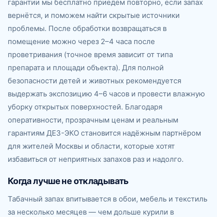
гарантии мы бесплатно приедем повторно, если запах
вернётся, и поможем найти скрытые источники
проблемы. После обработки возвращаться в
помещение можно через 2–4 часа после
проветривания (точное время зависит от типа
препарата и площади объекта). Для полной
безопасности детей и животных рекомендуется
выдержать экспозицию 4–6 часов и провести влажную
уборку открытых поверхностей. Благодаря
оперативности, прозрачным ценам и реальным
гарантиям ДЕЗ-ЭКО становится надёжным партнёром
для жителей Москвы и области, которые хотят
избавиться от неприятных запахов раз и надолго.
Когда лучше не откладывать
Табачный запах впитывается в обои, мебель и текстиль
за несколько месяцев — чем дольше курили в