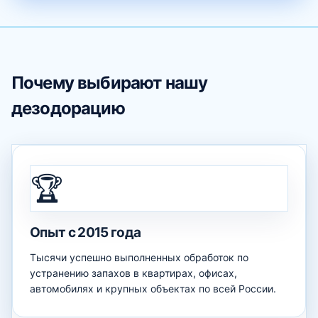
Почему выбирают нашу
дезодорацию
🏆
Опыт с 2015 года
Тысячи успешно выполненных обработок по
устранению запахов в квартирах, офисах,
автомобилях и крупных объектах по всей России.