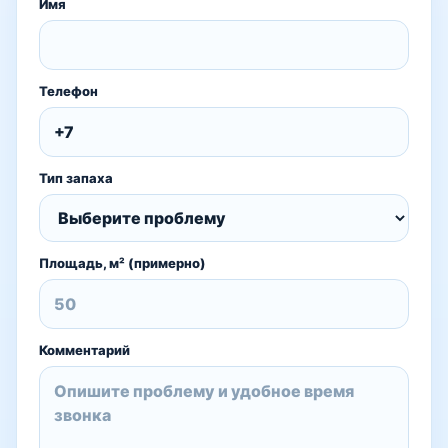
Имя
Телефон
Тип запаха
Площадь, м² (примерно)
Комментарий