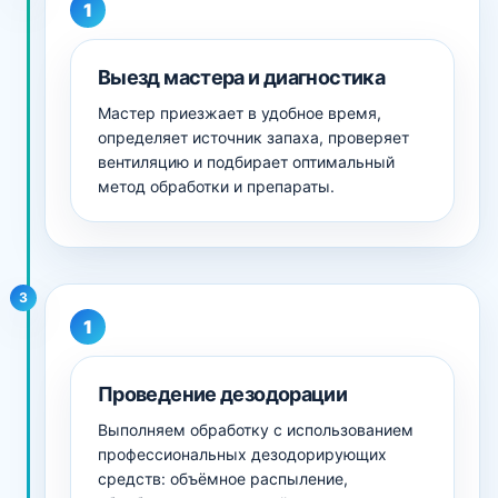
Выезд мастера и диагностика
Мастер приезжает в удобное время,
определяет источник запаха, проверяет
вентиляцию и подбирает оптимальный
метод обработки и препараты.
3
Проведение дезодорации
Выполняем обработку с использованием
профессиональных дезодорирующих
средств: объёмное распыление,