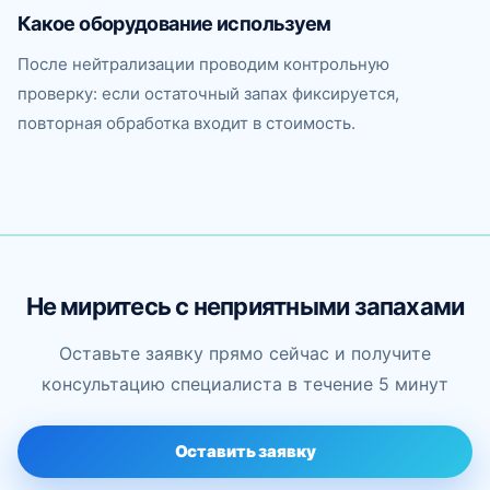
Какое оборудование используем
После нейтрализации проводим контрольную
проверку: если остаточный запах фиксируется,
повторная обработка входит в стоимость.
Не миритесь с неприятными запахами
Оставьте заявку прямо сейчас и получите
консультацию специалиста в течение 5 минут
Оставить заявку