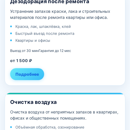
Дезодорация после ремонта
Устранение запахов краски, лака и строительных
материалов после ремонта квартиры или офиса.
Краска, лак, шпаклёвка, клей
Быстрый въезд после ремонта
Квартиры и офисы
Выезд от 30 мин
Гарантия до 12 мес
от 1 500 ₽
Подробнее
Очистка воздуха
Очистка воздуха от неприятных запахов в квартирах,
офисах и общественных помещениях.
Объёмная обработка, озонирование