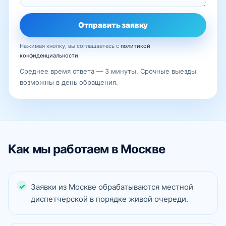
Отправить заявку
Нажимая кнопку, вы соглашаетесь с
политикой
конфиденциальности
.
Среднее время ответа — 3 минуты. Срочные выезды
возможны в день обращения.
Как мы работаем в Москве
Заявки из Москве обрабатываются местной
диспетчерской в порядке живой очереди.