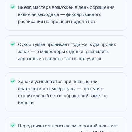
Выезд мастера возможен в день обращения,
включая выходные — фиксированного
расписания на прошлой неделе нет.
Сухой туман проникает туда же, куда проник
запах — в микропоры отделки; распылить
аэрозоль из баллона так не получится.
Запахи усиливаются при повышении
влажности и температуры — летом и в
отопительный сезон обращений заметно
больше.
Перед визитом присылаем короткий чек-лист