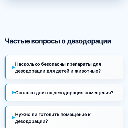
Частые вопросы о дезодорации
Насколько безопасны препараты для
дезодорации для детей и животных?
Сколько длится дезодорация помещения?
Нужно ли готовить помещение к
дезодорации?