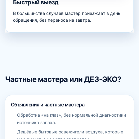
Быстрый выезд
В большинстве случаев мастер приезжает в день
обращения, без переноса на завтра.
Частные мастера или ДЕЗ-ЭКО?
Объявления и частные мастера
Обработка «на глаз», без нормальной диагностики
источника запаха.
Дешёвые бытовые освежители воздуха, которые