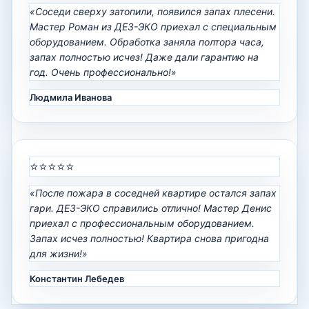
«Соседи сверху затопили, появился запах плесени.
Мастер Роман из ДЕЗ-ЭКО приехал с специальным
оборудованием. Обработка заняла полтора часа,
запах полностью исчез! Даже дали гарантию на
год. Очень профессионально!»
Людмила Иванова
⭐⭐⭐⭐⭐
«После пожара в соседней квартире остался запах
гари. ДЕЗ-ЭКО справились отлично! Мастер Денис
приехал с профессиональным оборудованием.
Запах исчез полностью! Квартира снова пригодна
для жизни!»
Константин Лебедев