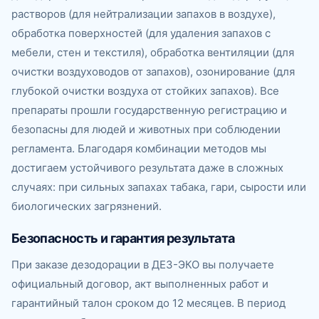
растворов (для нейтрализации запахов в воздухе),
обработка поверхностей (для удаления запахов с
мебели, стен и текстиля), обработка вентиляции (для
очистки воздуховодов от запахов), озонирование (для
глубокой очистки воздуха от стойких запахов). Все
препараты прошли государственную регистрацию и
безопасны для людей и животных при соблюдении
регламента. Благодаря комбинации методов мы
достигаем устойчивого результата даже в сложных
случаях: при сильных запахах табака, гари, сырости или
биологических загрязнений.
Безопасность и гарантия результата
При заказе дезодорации в ДЕЗ-ЭКО вы получаете
официальный договор, акт выполненных работ и
гарантийный талон сроком до 12 месяцев. В период