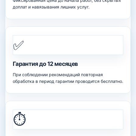
Фиксированная цена до начала работ, без скрытых
доплат и навязывания лишних услуг.
✅
Гарантия до 12 месяцев
При соблюдении рекомендаций повторная
обработка в период гарантии проводится бесплатно.
⏱️