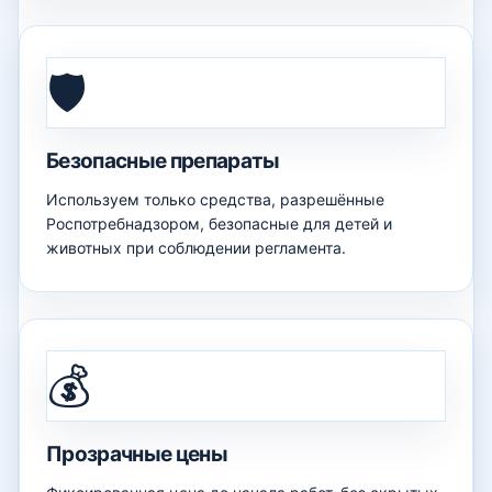
🛡️
Безопасные препараты
Используем только средства, разрешённые
Роспотребнадзором, безопасные для детей и
животных при соблюдении регламента.
💰
Прозрачные цены