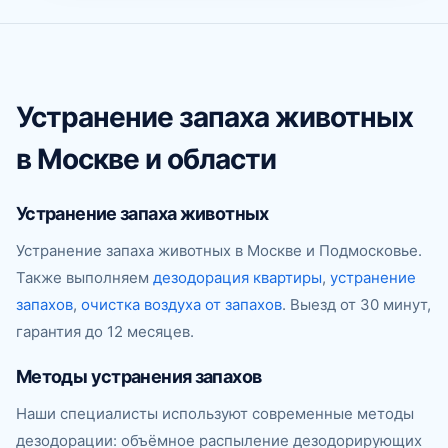
Устранение запаха животных
в Москве и области
Устранение запаха животных
Устранение запаха животных в Москве и Подмосковье.
Также выполняем
дезодорация квартиры
,
устранение
запахов
,
очистка воздуха от запахов
. Выезд от 30 минут,
гарантия до 12 месяцев.
Методы устранения запахов
Наши специалисты используют современные методы
дезодорации: объёмное распыление дезодорирующих