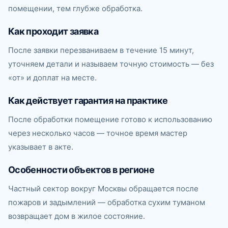
помещении, тем глубже обработка.
Как проходит заявка
После заявки перезваниваем в течение 15 минут,
уточняем детали и называем точную стоимость — без
«от» и доплат на месте.
Как действует гарантия на практике
После обработки помещение готово к использованию
через несколько часов — точное время мастер
указывает в акте.
Особенности объектов в регионе
Частный сектор вокруг Москвы обращается после
пожаров и задымлений — обработка сухим туманом
возвращает дом в жилое состояние.