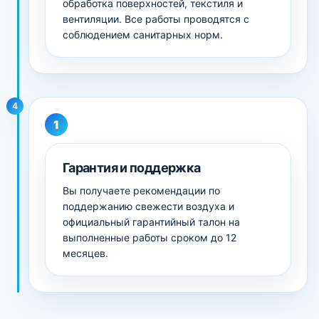
обработка поверхностей, текстиля и
вентиляции. Все работы проводятся с
соблюдением санитарных норм.
4
Гарантия и поддержка
Вы получаете рекомендации по
поддержанию свежести воздуха и
официальный гарантийный талон на
выполненные работы сроком до 12
месяцев.