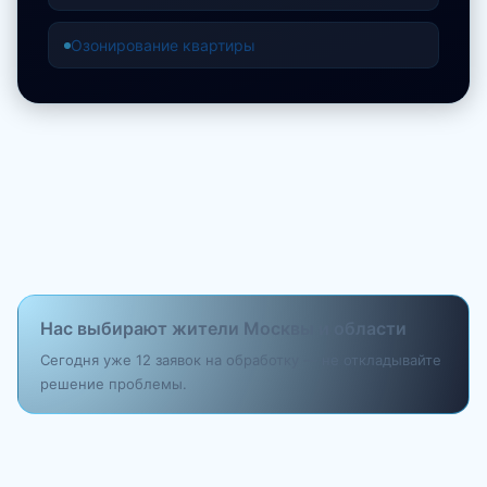
Озонирование квартиры
Нас выбирают жители Москвы и области
Сегодня уже 12 заявок на обработку — не откладывайте
решение проблемы.