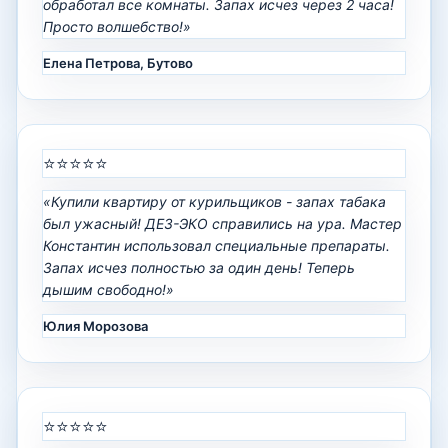
обработал все комнаты. Запах исчез через 2 часа!
Просто волшебство!»
Елена Петрова, Бутово
⭐⭐⭐⭐⭐
«Купили квартиру от курильщиков - запах табака
был ужасный! ДЕЗ-ЭКО справились на ура. Мастер
Константин использовал специальные препараты.
Запах исчез полностью за один день! Теперь
дышим свободно!»
Юлия Морозова
⭐⭐⭐⭐⭐