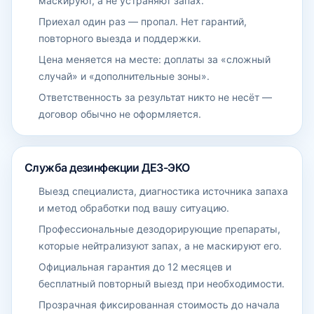
маскируют, а не устраняют запах.
Приехал один раз — пропал. Нет гарантий,
повторного выезда и поддержки.
Цена меняется на месте: доплаты за «сложный
случай» и «дополнительные зоны».
Ответственность за результат никто не несёт —
договор обычно не оформляется.
Служба дезинфекции ДЕЗ-ЭКО
Выезд специалиста, диагностика источника запаха
и метод обработки под вашу ситуацию.
Профессиональные дезодорирующие препараты,
которые нейтрализуют запах, а не маскируют его.
Официальная гарантия до 12 месяцев и
бесплатный повторный выезд при необходимости.
Прозрачная фиксированная стоимость до начала