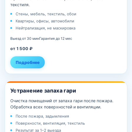
текстиля.
Стены, мебель, текстиль, обои
Квартиры, офисы, автомобили
Нейтрализация, не маскировка
Выезд от 30 мин
Гарантия до 12 мес
от 1 500 ₽
Подробнее
Устранение запаха гари
Очистка помещений от запаха гари после пожара.
Обработка всех поверхностей и вентиляции.
После пожара, задымления
Поверхности, вентиляция, текстиль
Результат за 1–2 выезда