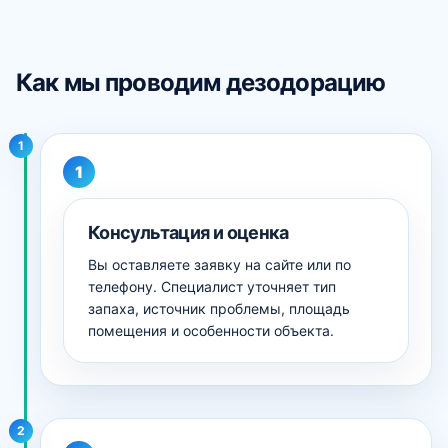
Как мы проводим дезодорацию
1
Консультация и оценка
Вы оставляете заявку на сайте или по
телефону. Специалист уточняет тип
запаха, источник проблемы, площадь
помещения и особенности объекта.
2