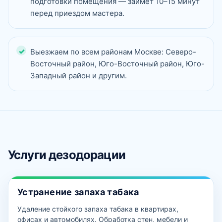
подготовки помещения — займёт 10–15 минут
перед приездом мастера.
Выезжаем по всем районам Москве: Северо-
Восточный район, Юго-Восточный район, Юго-
Западный район и другим.
Услуги дезодорации
Устранение запаха табака
Удаление стойкого запаха табака в квартирах,
офисах и автомобилях. Обработка стен, мебели и