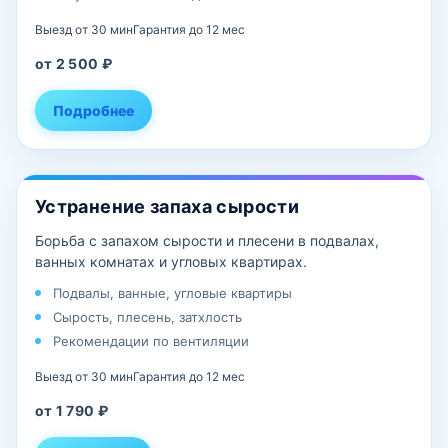
Выезд от 30 мин
Гарантия до 12 мес
от 2 500 ₽
Подробнее
Устранение запаха сырости
Борьба с запахом сырости и плесени в подвалах,
ванных комнатах и угловых квартирах.
Подвалы, ванные, угловые квартиры
Сырость, плесень, затхлость
Рекомендации по вентиляции
Выезд от 30 мин
Гарантия до 12 мес
от 1 790 ₽