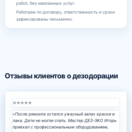
работ, без навязанных услуг.
Работаем по договору, ответственность и сроки
зафиксированы письменно.
Отзывы клиентов о дезодорации
⭐⭐⭐⭐⭐
«После ремонта остался ужасный запах краски и
лака. Дети не могли спать. Мастер ДЕЗ-ЭКО Игорь
приехал с профессиональным оборудованием,