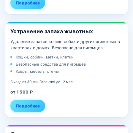
Подробнее
Устранение запаха животных
Удаление запахов кошек, собак и других животных в
квартирах и домах. Безопасно для питомцев.
Кошки, собаки, метки, клетки
Безопасные средства для питомцев
Ковры, мебель, стены
Выезд от 30 мин
Гарантия до 12 мес
от 1 500 ₽
Подробнее